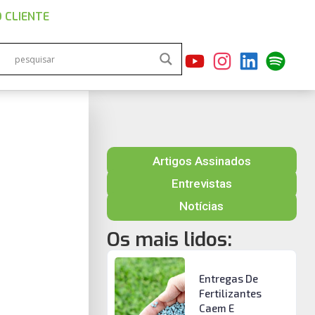
 CLIENTE
Artigos Assinados
Entrevistas
Notícias
Os mais lidos:
Entregas De
Fertilizantes
Caem E