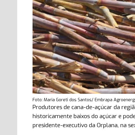
Foto: Maria Goreti dos Santos/ Embrapa Agroenerg
Produtores de cana-de-açúcar da regiã
historicamente baixos do açúcar e pode
presidente-executivo da Orplana, na sex