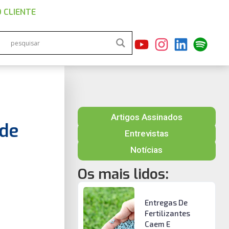
 CLIENTE
Artigos Assinados
 de
Entrevistas
Notícias
Os mais lidos:
Entregas De
Fertilizantes
Caem E