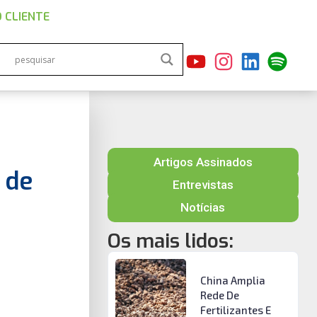
 CLIENTE
Artigos Assinados
 de
Entrevistas
Notícias
Os mais lidos:
China Amplia
Rede De
Fertilizantes E