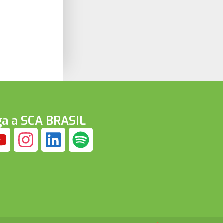
ga a SCA BRASIL