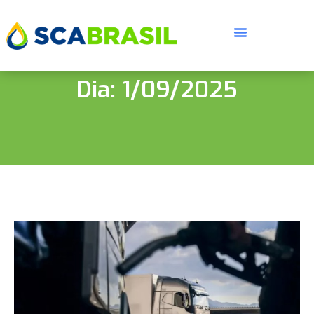
Dia: 1/09/2025