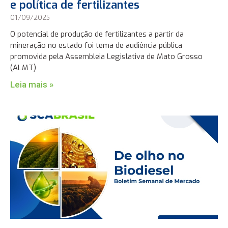
e política de fertilizantes
01/09/2025
O potencial de produção de fertilizantes a partir da
mineração no estado foi tema de audiência pública
promovida pela Assembleia Legislativa de Mato Grosso
(ALMT)
Leia mais »