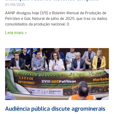
01/09/2025
AANP divulgou hoje (1/9) o Boletim Mensal da Produção de
Petróleo e Gás Natural de julho de 2025, que traz os dados
consolidados da produção nacional. O
Leia mais »
Audiência pública discute agrominerais