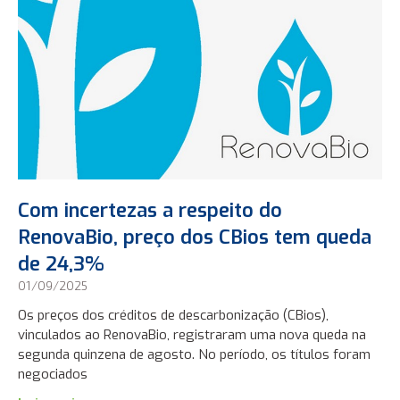
Com incertezas a respeito do
RenovaBio, preço dos CBios tem queda
de 24,3%
01/09/2025
Os preços dos créditos de descarbonização (CBios),
vinculados ao RenovaBio, registraram uma nova queda na
segunda quinzena de agosto. No período, os títulos foram
negociados