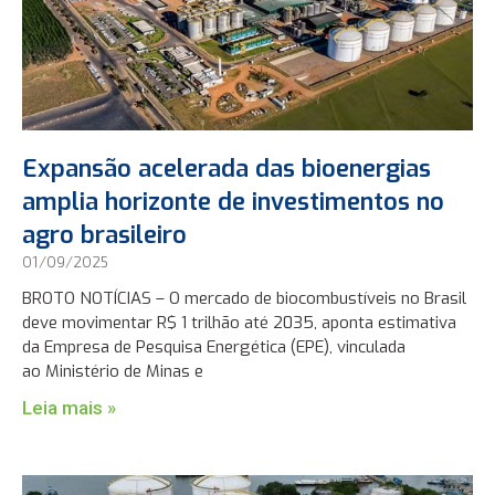
Expansão acelerada das bioenergias
amplia horizonte de investimentos no
agro brasileiro
01/09/2025
BROTO NOTÍCIAS – O mercado de biocombustíveis no Brasil
deve movimentar R$ 1 trilhão até 2035, aponta estimativa
da Empresa de Pesquisa Energética (EPE), vinculada
ao Ministério de Minas e
Leia mais »