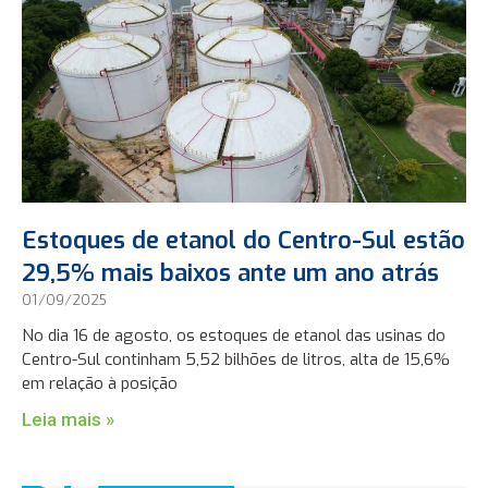
Estoques de etanol do Centro-Sul estão
29,5% mais baixos ante um ano atrás
01/09/2025
No dia 16 de agosto, os estoques de etanol das usinas do
Centro-Sul continham 5,52 bilhões de litros, alta de 15,6%
em relação à posição
Leia mais »