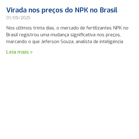
Virada nos preços do NPK no Brasil
01/09/2025
Nos últimos trinta dias, o mercado de fertilizantes NPK no
Brasil registrou uma mudança significativa nos preços,
marcando o que Jeferson Souza, analista de inteligência
Leia mais »