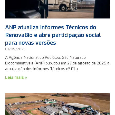
ANP atualiza Informes Técnicos do
RenovaBio e abre participação social
para novas versões
01/09/2025
A Agência Nacional do Petróleo, Gás Natural e
Biocombustíveis (ANP) publicou em 27 de agosto de 2025 a
atualização dos Informes Técnicos nº 01 a
Leia mais »