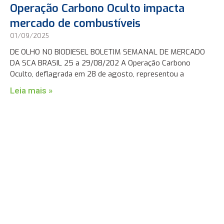
Operação Carbono Oculto impacta
mercado de combustíveis
01/09/2025
DE OLHO NO BIODIESEL BOLETIM SEMANAL DE MERCADO
DA SCA BRASIL 25 a 29/08/202 A Operação Carbono
Oculto, deflagrada em 28 de agosto, representou a
Leia mais »