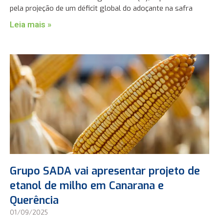
pela projeção de um déficit global do adoçante na safra
Leia mais »
Grupo SADA vai apresentar projeto de
etanol de milho em Canarana e
Querência
01/09/2025