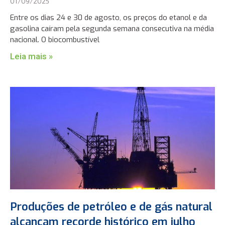
01/09/2025
Entre os dias 24 e 30 de agosto, os preços do etanol e da
gasolina caíram pela segunda semana consecutiva na média
nacional. O biocombustível
Leia mais »
Produções de petróleo e de gás natural
alcançam recorde histórico em julho