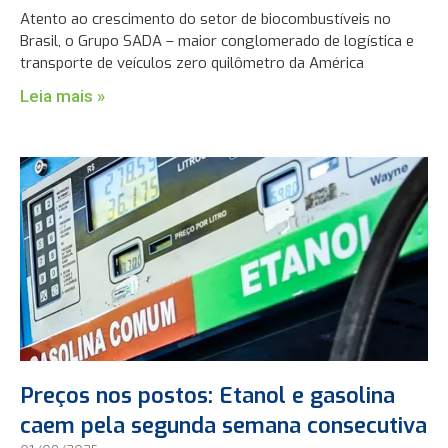
Atento ao crescimento do setor de biocombustíveis no
Brasil, o Grupo SADA – maior conglomerado de logística e
transporte de veículos zero quilômetro da América
Leia mais »
Preços nos postos: Etanol e gasolina
caem pela segunda semana consecutiva