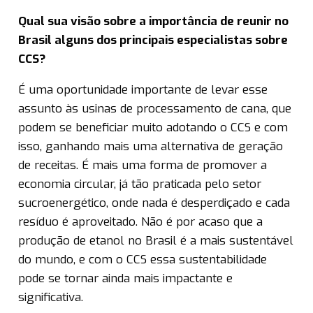
Qual sua visão sobre a importância de reunir no
Brasil alguns dos principais especialistas sobre
CCS?
É uma oportunidade importante de levar esse
assunto às usinas de processamento de cana, que
podem se beneficiar muito adotando o CCS e com
isso, ganhando mais uma alternativa de geração
de receitas. É mais uma forma de promover a
economia circular, já tão praticada pelo setor
sucroenergético, onde nada é desperdiçado e cada
resíduo é aproveitado. Não é por acaso que a
produção de etanol no Brasil é a mais sustentável
do mundo, e com o CCS essa sustentabilidade
pode se tornar ainda mais impactante e
significativa.