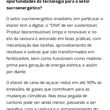
oportunidades da tecnologia para o setor
sucroenergético?
O setor sucroenergético brasileiro, em particular o
etanol tem a digital, o “DNA” de ser sustentável.
Produz biocombustível limpo e renovável e no
elo da lavoura é ancorado em boas práticas, com
mecanização das tarefas, aproveitamento de
resíduos e sobras que são transformados em
fertilizantes, bem como funcionam como matéria-
prima para geração de energia elétrica, e assim
por diante.
O etanol de cana-de-açúcar reduz em até 90% as
emissões de gases que contribuem para as
mudanças climáticas. Mas essa pegada de
carbono pode ser ainda menor, passando a ser
negativa, com a captura e o armazenamento do