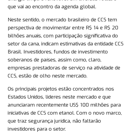
que vai ao encontro da agenda global.
Neste sentido, o mercado brasileiro de CCS tem
perspectiva de movimentar entre R$ 14 e R$ 20
bilhões anuais, com participação significativa do
setor da cana, indicam estimativas da entidade CCS
Brasil. Investidores, fundos de investimento
soberanos de países, assim como, claro,
empresas prestadoras de serviço na atividade de
CCS, estão de olho neste mercado.
Os principais projetos estão concentrados nos
Estados Unidos, lideres neste mercado e que
anunciaram recentemente US$ 100 milhões para
iniciativas de CCS com etanol. Com o novo marco,
que traz segurança jurídica, não faltarão
investidores para o setor.