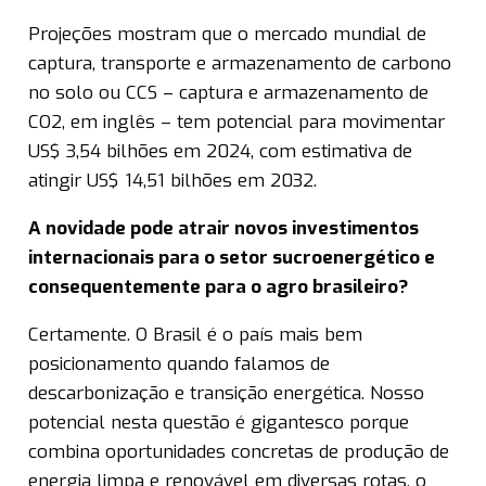
Projeções mostram que o mercado mundial de
captura, transporte e armazenamento de carbono
no solo ou CCS – captura e armazenamento de
CO2, em inglês – tem potencial para movimentar
US$ 3,54 bilhões em 2024, com estimativa de
atingir US$ 14,51 bilhões em 2032.
A novidade pode atrair novos investimentos
internacionais para o setor sucroenergético e
consequentemente para o agro brasileiro?
Certamente. O Brasil é o país mais bem
posicionamento quando falamos de
descarbonização e transição energética. Nosso
potencial nesta questão é gigantesco porque
combina oportunidades concretas de produção de
energia limpa e renovável em diversas rotas, o