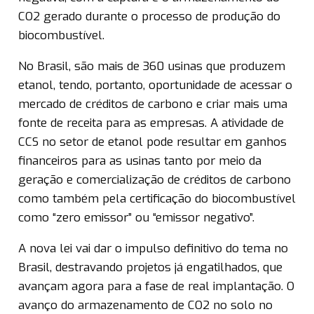
CO2 gerado durante o processo de produção do
biocombustível.
No Brasil, são mais de 360 usinas que produzem
etanol, tendo, portanto, oportunidade de acessar o
mercado de créditos de carbono e criar mais uma
fonte de receita para as empresas. A atividade de
CCS no setor de etanol pode resultar em ganhos
financeiros para as usinas tanto por meio da
geração e comercialização de créditos de carbono
como também pela certificação do biocombustível
como “zero emissor” ou “emissor negativo”.
A nova lei vai dar o impulso definitivo do tema no
Brasil, destravando projetos já engatilhados, que
avançam agora para a fase de real implantação. O
avanço do armazenamento de CO2 no solo no