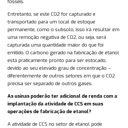
fósseis.
Entretanto, se este CO2 for capturado e
transportado para um local de estoque
permanente, como o subsolo, isso irá resultar em
uma remoção negativa de CO2, ou seja, será
capturada uma quantidade maior do que foi
emitido. O carbono gerado na fabricação de etanol
está praticamente pronto para ser estocado,
devido ao seu elevado grau de concentração –
diferentemente de outros setores em que o CO2
precisa ser separado de outros gases.
As usinas poderão ter adicional de renda com a
implantação da atividade de CCS em suas
operações de fabricação de etanol?
A atividade de CCS no setor de etanol pode