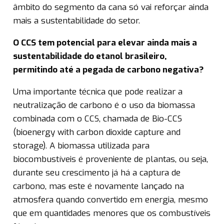
âmbito do segmento da cana só vai reforçar ainda
mais a sustentabilidade do setor.
O CCS tem potencial para elevar ainda mais a
sustentabilidade do etanol brasileiro,
permitindo até a pegada de carbono negativa?
Uma importante técnica que pode realizar a
neutralização de carbono é o uso da biomassa
combinada com o CCS, chamada de Bio-CCS
(bioenergy with carbon dioxide capture and
storage). A biomassa utilizada para
biocombustíveis é proveniente de plantas, ou seja,
durante seu crescimento já há a captura de
carbono, mas este é novamente lançado na
atmosfera quando convertido em energia, mesmo
que em quantidades menores que os combustíveis