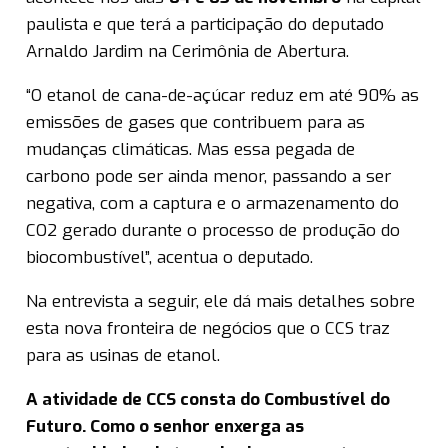
paulista e que terá a participação do deputado
Arnaldo Jardim na Cerimônia de Abertura.
“O etanol de cana-de-açúcar reduz em até 90% as
emissões de gases que contribuem para as
mudanças climáticas. Mas essa pegada de
carbono pode ser ainda menor, passando a ser
negativa, com a captura e o armazenamento do
CO2 gerado durante o processo de produção do
biocombustível”, acentua o deputado.
Na entrevista a seguir, ele dá mais detalhes sobre
esta nova fronteira de negócios que o CCS traz
para as usinas de etanol.
A atividade de CCS consta do Combustível do
Futuro. Como o senhor enxerga as