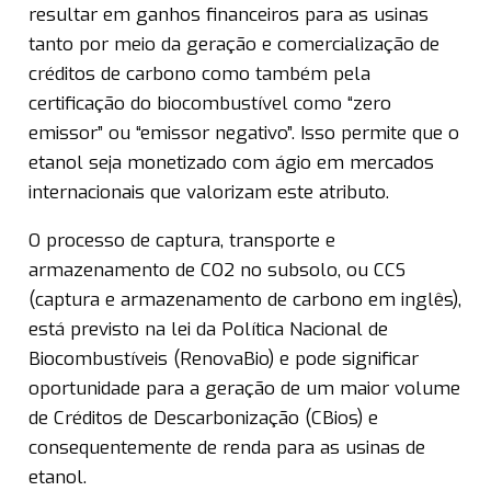
resultar em ganhos financeiros para as usinas
tanto por meio da geração e comercialização de
créditos de carbono como também pela
certificação do biocombustível como “zero
emissor” ou “emissor negativo”. Isso permite que o
etanol seja monetizado com ágio em mercados
internacionais que valorizam este atributo.
O processo de captura, transporte e
armazenamento de CO2 no subsolo, ou CCS
(captura e armazenamento de carbono em inglês),
está previsto na lei da Política Nacional de
Biocombustíveis (RenovaBio) e pode significar
oportunidade para a geração de um maior volume
de Créditos de Descarbonização (CBios) e
consequentemente de renda para as usinas de
etanol.