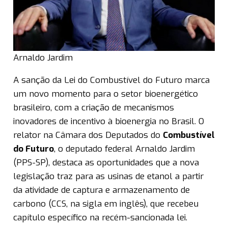
Arnaldo Jardim
A sanção da Lei do Combustível do Futuro marca
um novo momento para o setor bioenergético
brasileiro, com a criação de mecanismos
inovadores de incentivo à bioenergia no Brasil. O
relator na Câmara dos Deputados do
Combustível
do Futuro
, o deputado federal Arnaldo Jardim
(PPS-SP), destaca as oportunidades que a nova
legislação traz para as usinas de etanol a partir
da atividade de captura e armazenamento de
carbono (CCS, na sigla em inglês), que recebeu
capítulo específico na recém-sancionada lei.