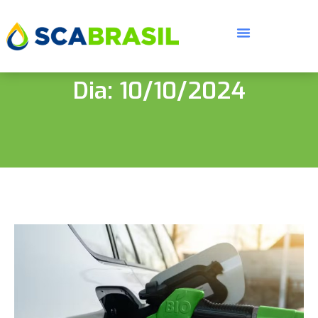
Dia: 10/10/2024