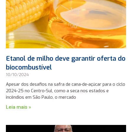
Etanol de milho deve garantir oferta do
biocombustível
10/10/2024
Apesar dos desafios na safra de cana-de-açúcar para o ciclo
2024-25 no Centro-Sul, como a seca nos estados e
incêndios em São Paulo, o mercado
Leia mais »