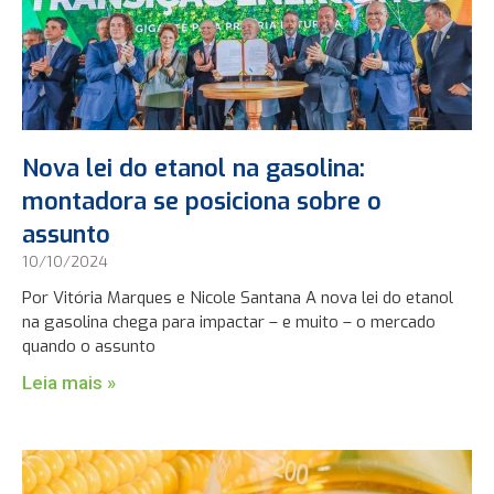
Nova lei do etanol na gasolina:
montadora se posiciona sobre o
assunto
10/10/2024
Por Vitória Marques e Nicole Santana A nova lei do etanol
na gasolina chega para impactar – e muito – o mercado
quando o assunto
Leia mais »