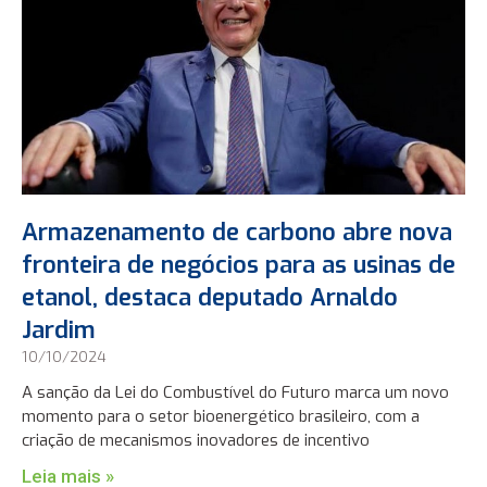
Armazenamento de carbono abre nova
fronteira de negócios para as usinas de
etanol, destaca deputado Arnaldo
Jardim
10/10/2024
A sanção da Lei do Combustível do Futuro marca um novo
momento para o setor bioenergético brasileiro, com a
criação de mecanismos inovadores de incentivo
Leia mais »