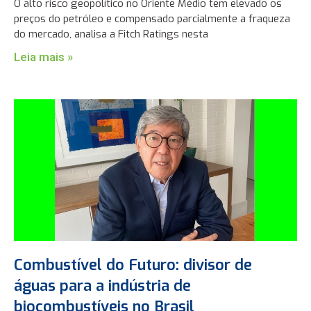
O alto risco geopolítico no Oriente Médio tem elevado os
preços do petróleo e compensado parcialmente a fraqueza
do mercado, analisa a Fitch Ratings nesta
Leia mais »
Combustível do Futuro: divisor de
águas para a indústria de
biocombustíveis no Brasil