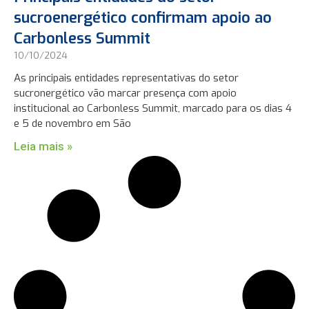
sucroenergético confirmam apoio ao
Carbonless Summit
10/10/2024
As principais entidades representativas do setor
sucronergético vão marcar presença com apoio
institucional ao Carbonless Summit, marcado para os dias 4
e 5 de novembro em São
Leia mais »