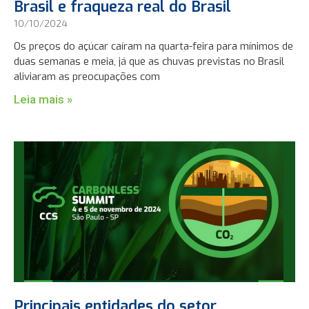
Brasil e fraqueza real do Brasil
10/10/2024
Os preços do açúcar caíram na quarta-feira para mínimos de
duas semanas e meia, já que as chuvas previstas no Brasil
aliviaram as preocupações com
Leia mais »
Principais entidades do setor