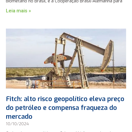
biometano no Brasil, e a Cooperação Brasil-Alemanha para
Leia mais »
Fitch: alto risco geopolítico eleva preço
do petróleo e compensa fraqueza do
mercado
10/10/2024