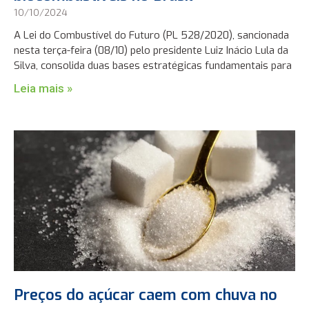
10/10/2024
A Lei do Combustível do Futuro (PL 528/2020), sancionada
nesta terça-feira (08/10) pelo presidente Luiz Inácio Lula da
Silva, consolida duas bases estratégicas fundamentais para
Leia mais »
Preços do açúcar caem com chuva no