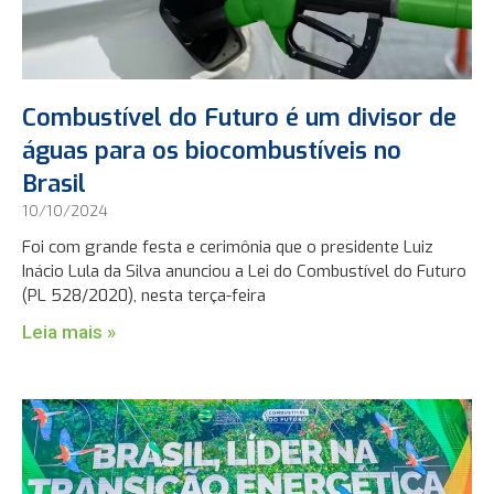
Combustível do Futuro é um divisor de
águas para os biocombustíveis no
Brasil
10/10/2024
Foi com grande festa e cerimônia que o presidente Luiz
Inácio Lula da Silva anunciou a Lei do Combustível do Futuro
(PL 528/2020), nesta terça-feira
Leia mais »