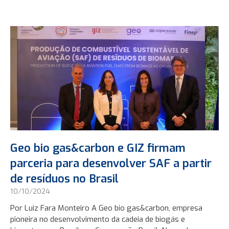
Geo bio gas&carbon e GIZ firmam
parceria para desenvolver SAF a partir
de resíduos no Brasil
10/10/2024
Por Luiz Fara Monteiro A Geo bio gas&carbon, empresa
pioneira no desenvolvimento da cadeia de biogás e