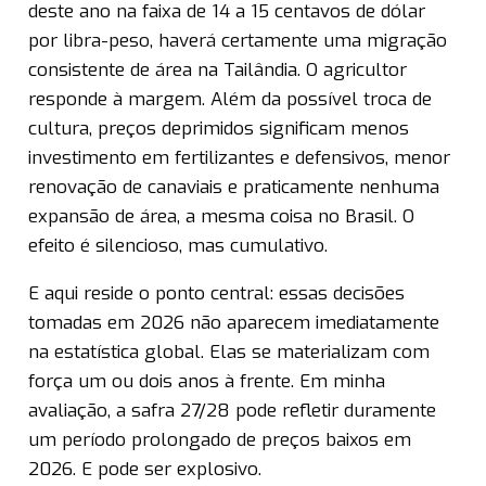
deste ano na faixa de 14 a 15 centavos de dólar
por libra-peso, haverá certamente uma migração
consistente de área na Tailândia. O agricultor
responde à margem. Além da possível troca de
cultura, preços deprimidos significam menos
investimento em fertilizantes e defensivos, menor
renovação de canaviais e praticamente nenhuma
expansão de área, a mesma coisa no Brasil. O
efeito é silencioso, mas cumulativo.
E aqui reside o ponto central: essas decisões
tomadas em 2026 não aparecem imediatamente
na estatística global. Elas se materializam com
força um ou dois anos à frente. Em minha
avaliação, a safra 27/28 pode refletir duramente
um período prolongado de preços baixos em
2026. E pode ser explosivo.