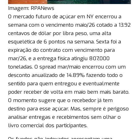
Imagem: RPANews
O mercado futuro de açúcar em NY encerrou a
semana com o vencimento maio/26 cotado a 13.92
centavos de dólar por libra peso, uma alta
esquelética de 6 pontos na semana. Sexta foi a
expiração do contrato com vencimento para
mar/26, e a entrega física atingiu 807,000
toneladas. O spread mar/maio encerrou com um
desconto anualizado de 14.89% fazendo todo o
sentido para quem entregou e eventualmente
poder receber de volta em maio bem mais barato.
O momento sugere que o recebedor já tem
destino para esse açúcar. Mas, sempre é perigoso
analisar entregas e recebimentos sem olhar o
livro comercial dos participantes.