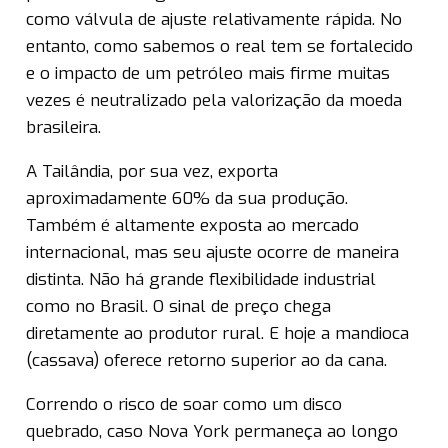
como válvula de ajuste relativamente rápida. No
entanto, como sabemos o real tem se fortalecido
e o impacto de um petróleo mais firme muitas
vezes é neutralizado pela valorização da moeda
brasileira.
A Tailândia, por sua vez, exporta
aproximadamente 60% da sua produção.
Também é altamente exposta ao mercado
internacional, mas seu ajuste ocorre de maneira
distinta. Não há grande flexibilidade industrial
como no Brasil. O sinal de preço chega
diretamente ao produtor rural. E hoje a mandioca
(cassava) oferece retorno superior ao da cana.
Correndo o risco de soar como um disco
quebrado, caso Nova York permaneça ao longo