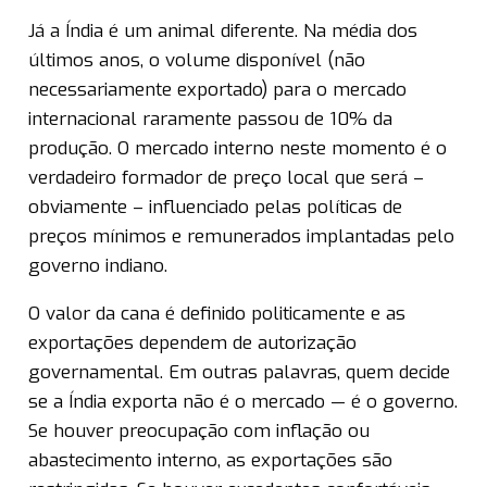
Já a Índia é um animal diferente. Na média dos
últimos anos, o volume disponível (não
necessariamente exportado) para o mercado
internacional raramente passou de 10% da
produção. O mercado interno neste momento é o
verdadeiro formador de preço local que será –
obviamente – influenciado pelas políticas de
preços mínimos e remunerados implantadas pelo
governo indiano.
O valor da cana é definido politicamente e as
exportações dependem de autorização
governamental. Em outras palavras, quem decide
se a Índia exporta não é o mercado — é o governo.
Se houver preocupação com inflação ou
abastecimento interno, as exportações são