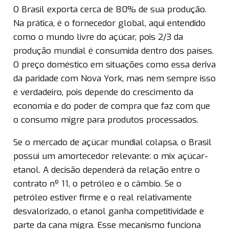
O Brasil exporta cerca de 80% de sua produção.
Na prática, é o fornecedor global, aqui entendido
como o mundo livre do açúcar, pois 2/3 da
produção mundial é consumida dentro dos países.
O preço doméstico em situações como essa deriva
da paridade com Nova York, mas nem sempre isso
é verdadeiro, pois depende do crescimento da
economia e do poder de compra que faz com que
o consumo migre para produtos processados.
Se o mercado de açúcar mundial colapsa, o Brasil
possui um amortecedor relevante: o mix açúcar-
etanol. A decisão dependerá da relação entre o
contrato nº 11, o petróleo e o câmbio. Se o
petróleo estiver firme e o real relativamente
desvalorizado, o etanol ganha competitividade e
parte da cana migra. Esse mecanismo funciona