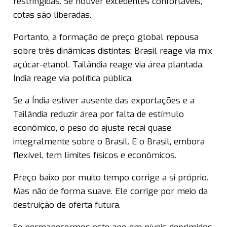
restringidas. Se houver excedentes confortáveis,
cotas são liberadas.
Portanto, a formação de preço global repousa
sobre três dinâmicas distintas: Brasil reage via mix
açúcar-etanol. Tailândia reage via área plantada.
Índia reage via política pública.
Se a Índia estiver ausente das exportações e a
Tailândia reduzir área por falta de estímulo
econômico, o peso do ajuste recai quase
integralmente sobre o Brasil. E o Brasil, embora
flexível, tem limites físicos e econômicos.
Preço baixo por muito tempo corrige a si próprio.
Mas não de forma suave. Ele corrige por meio da
destruição de oferta futura.