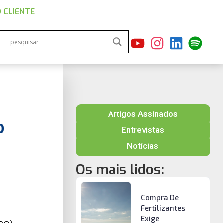
 CLIENTE
Artigos Assinados
o
Entrevistas
Notícias
Os mais lidos:
Compra De
Fertilizantes
Exige