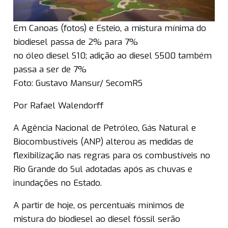
Em Canoas (fotos) e Esteio, a mistura mínima do
biodiesel passa de 2% para 7%
no óleo diesel S10; adição ao diesel S500 também
passa a ser de 7%
Foto: Gustavo Mansur/ SecomRS
Por Rafael Walendorff
A Agência Nacional de Petróleo, Gás Natural e
Biocombustíveis (ANP) alterou as medidas de
flexibilização nas regras para os combustíveis no
Rio Grande do Sul adotadas após as chuvas e
inundações no Estado.
A partir de hoje, os percentuais mínimos de
mistura do biodiesel ao diesel fóssil serão