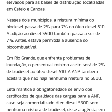
elevados para as bases de distribuição localizadas
em Esteio e Canoas.
Nesses dois municípios, a mistura mínima do
biodiesel passa de 2% para 7% no óleo diesel S10.
A adição ao diesel S500 também passa a ser de
7%. Antes, estava permitida a ausência do
biocombustível.
Em Rio Grande, que enfrenta problemas de
inundação, o percentual mínimo aceito será de 2%
de biodiesel ao óleo diesel S10. A ANP também
aceitará que não haja nenhuma mistura no S500.
Está mantida a obrigatoriedade de envio dos
certificados de qualidade das cargas para a ANP,
caso seja comercializado óleo diesel S500 sem
nenhuma mistura de biodiesel, disse a agência, em