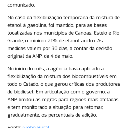
comunicado.
No caso da flexibilização temporária da mistura de
etanol à gasolina, foi mantido, para as bases
localizadas nos municípios de Canoas, Esteio e Rio
Grande, o mínimo 21% de etanol anidro. As
medidas valem por 30 dias, a contar da decisão
original da ANP, de 4 de maio.
No início do mês, a agência havia aplicado a
flexibilização da mistura dos biocombustíveis em
todo o Estado, o que gerou críticas dos produtores
de biodiesel. Em articulação com o governo, a
ANP limitou as regras para regiões mais afetadas
e tem monitorado a situação para retomar,
gradualmente, os percentuais de adição.
Fonte:
Globo Rural