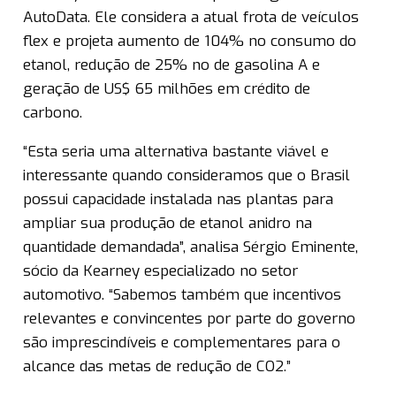
AutoData. Ele considera a atual frota de veículos
flex e projeta aumento de 104% no consumo do
etanol, redução de 25% no de gasolina A e
geração de US$ 65 milhões em crédito de
carbono.
“Esta seria uma alternativa bastante viável e
interessante quando consideramos que o Brasil
possui capacidade instalada nas plantas para
ampliar sua produção de etanol anidro na
quantidade demandada”, analisa Sérgio Eminente,
sócio da Kearney especializado no setor
automotivo. “Sabemos também que incentivos
relevantes e convincentes por parte do governo
são imprescindíveis e complementares para o
alcance das metas de redução de CO2.”