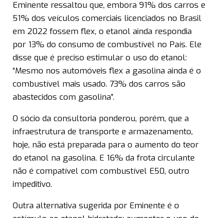
Eminente ressaltou que, embora 91% dos carros e
51% dos veículos comerciais licenciados no Brasil
em 2022 fossem flex, o etanol ainda respondia
por 13% do consumo de combustível no País. Ele
disse que é preciso estimular o uso do etanol:
“Mesmo nos automóveis flex a gasolina ainda é o
combustível mais usado. 73% dos carros são
abastecidos com gasolina”.
O sócio da consultoria ponderou, porém, que a
infraestrutura de transporte e armazenamento,
hoje, não está preparada para o aumento do teor
do etanol na gasolina. E 16% da frota circulante
não é compatível com combustível E50, outro
impeditivo.
Outra alternativa sugerida por Eminente é o