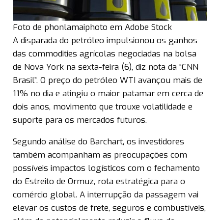
Foto de phonlamaiphoto em Adobe Stock
A disparada do petróleo impulsionou os ganhos
das commodities agrícolas negociadas na bolsa
de Nova York na sexta-feira (6), diz nota da “CNN
Brasil”. O preço do petróleo WTI avançou mais de
11% no dia e atingiu o maior patamar em cerca de
dois anos, movimento que trouxe volatilidade e
suporte para os mercados futuros.
Segundo análise do Barchart, os investidores
também acompanham as preocupações com
possíveis impactos logísticos com o fechamento
do Estreito de Ormuz, rota estratégica para o
comércio global. A interrupção da passagem vai
elevar os custos de frete, seguros e combustíveis,