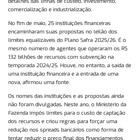
detalhes das linhas de custeio, investimento,
comercialização e industrialização.
No fim de maio, 25 instituições financeiras
encaminharam suas propostas no leilão dos
limites equalizáveis do Plano Safra 2025/26. É o
mesmo número de agentes que operaram os R$
132 bilhões de recursos com subvenção na
temporada 2024/25. Houve, no entanto, a saída de
uma instituição financeira e a entrada de uma
nova, afirmou uma fonte.
Os nomes das instituições e as propostas ainda
não foram divulgadas. Neste ano, o Ministério da
Fazenda impôs limites para o custo de captação
dos recursos e criou regras para forçar uma
redução nos spreads bancários como forma de
tentar reduzir o preço final dos financiamentos