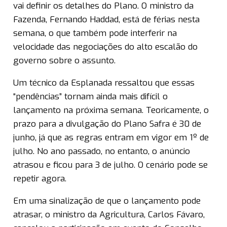
vai definir os detalhes do Plano. O ministro da
Fazenda, Fernando Haddad, está de férias nesta
semana, o que também pode interferir na
velocidade das negociações do alto escalão do
governo sobre o assunto.
Um técnico da Esplanada ressaltou que essas
“pendências” tornam ainda mais difícil o
lançamento na próxima semana. Teoricamente, o
prazo para a divulgação do Plano Safra é 30 de
junho, já que as regras entram em vigor em 1º de
julho. No ano passado, no entanto, o anúncio
atrasou e ficou para 3 de julho. O cenário pode se
repetir agora.
Em uma sinalização de que o lançamento pode
atrasar, o ministro da Agricultura, Carlos Fávaro,