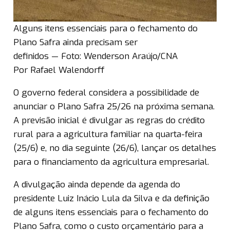
Alguns itens essenciais para o fechamento do
Plano Safra ainda precisam ser
definidos — Foto: Wenderson Araújo/CNA
Por Rafael Walendorff
O governo federal considera a possibilidade de
anunciar o Plano Safra 25/26 na próxima semana.
A previsão inicial é divulgar as regras do crédito
rural para a agricultura familiar na quarta-feira
(25/6) e, no dia seguinte (26/6), lançar os detalhes
para o financiamento da agricultura empresarial.
A divulgação ainda depende da agenda do
presidente Luiz Inácio Lula da Silva e da definição
de alguns itens essenciais para o fechamento do
Plano Safra, como o custo orçamentário para a