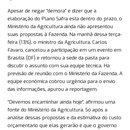
Apesar de negar “demora” e dizer que a
elaboração do Plano Safra está dentro do prazo, o
Ministério da Agricultura ainda não apresentou
suas propostas à Fazenda. Na manhã dessa terça-
feira (17/6), o ministro da Agricultura, Carlos
Fávaro, cancelou a participação em um evento em
Brasília (DF) e retornou à sede da pasta para
discutir o assunto com sua equipe técnica. Há
previsão de reunião com o Ministério da Fazenda. A
equipe econômica cobrou urgência para o envio
das informações, apurou a reportagem.
“Devemos encaminhar ainda hoje”, afirmou uma
fonte do Ministério da Agricultura. Só após a
análise dessas propostas e da estimativa do custo
orçamentário que elas gerarão é que o governo