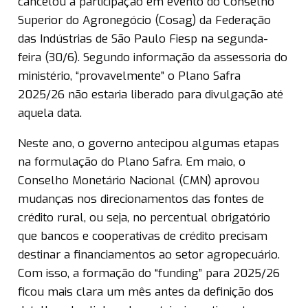
cancelou a participação em evento do Conselho
Superior do Agronegócio (Cosag) da Federação
das Indústrias de São Paulo Fiesp na segunda-
feira (30/6). Segundo informação da assessoria do
ministério, “provavelmente” o Plano Safra
2025/26 não estaria liberado para divulgação até
aquela data.
Neste ano, o governo antecipou algumas etapas
na formulação do Plano Safra. Em maio, o
Conselho Monetário Nacional (CMN) aprovou
mudanças nos direcionamentos das fontes de
crédito rural, ou seja, no percentual obrigatório
que bancos e cooperativas de crédito precisam
destinar a financiamentos ao setor agropecuário.
Com isso, a formação do “funding” para 2025/26
ficou mais clara um mês antes da definição dos