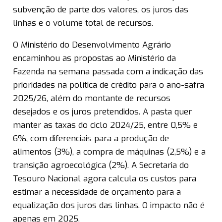
subvenção de parte dos valores, os juros das
linhas e o volume total de recursos.
O Ministério do Desenvolvimento Agrário
encaminhou as propostas ao Ministério da
Fazenda na semana passada com a indicação das
prioridades na política de crédito para o ano-safra
2025/26, além do montante de recursos
desejados e os juros pretendidos. A pasta quer
manter as taxas do ciclo 2024/25, entre 0,5% e
6%, com diferenciais para a produção de
alimentos (3%), a compra de máquinas (2,5%) e a
transição agroecológica (2%). A Secretaria do
Tesouro Nacional agora calcula os custos para
estimar a necessidade de orçamento para a
equalização dos juros das linhas. O impacto não é
apenas em 2025.