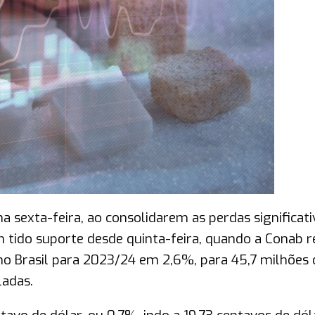
 sexta-feira, ao consolidarem as perdas significati
 tido suporte desde quinta-feira, quando a Conab r
no Brasil para 2023/24 em 2,6%, para 45,7 milhões 
ladas.