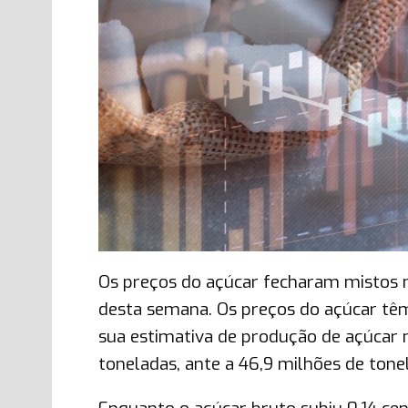
Os preços do açúcar fecharam mistos na
desta semana. Os preços do açúcar têm
sua estimativa de produção de açúcar 
toneladas, ante a 46,9 milhões de tone