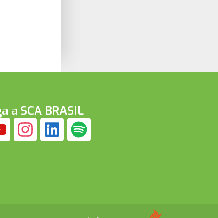
ga a SCA BRASIL