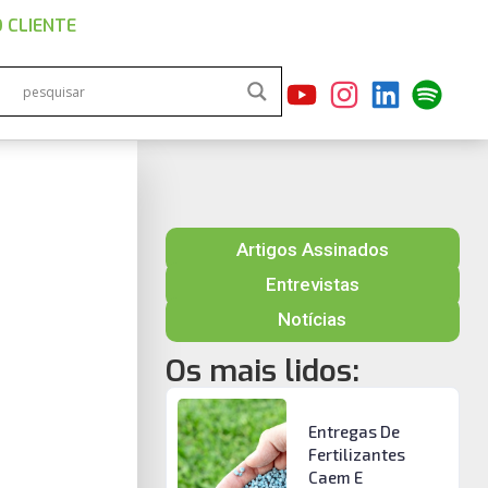
 CLIENTE
Artigos Assinados
Entrevistas
Notícias
Os mais lidos:
Entregas De
Fertilizantes
Caem E