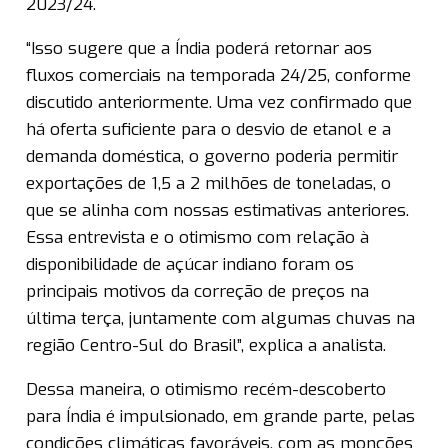
2023/24.
“Isso sugere que a Índia poderá retornar aos
fluxos comerciais na temporada 24/25, conforme
discutido anteriormente. Uma vez confirmado que
há oferta suficiente para o desvio de etanol e a
demanda doméstica, o governo poderia permitir
exportações de 1,5 a 2 milhões de toneladas, o
que se alinha com nossas estimativas anteriores.
Essa entrevista e o otimismo com relação à
disponibilidade de açúcar indiano foram os
principais motivos da correção de preços na
última terça, juntamente com algumas chuvas na
região Centro-Sul do Brasil”, explica a analista.
Dessa maneira, o otimismo recém-descoberto
para Índia é impulsionado, em grande parte, pelas
condições climáticas favoráveis, com as monções