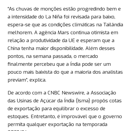
“As chuvas de monções estão progredindo bem e
a intensidade do La Niña foi revisada para baixo,
espera-se que as condições climáticas na Tailândia
melhorem. A agência Mars continua otimista em
relação a produtividade da UE e esperam que a
China tenha maior disponibilidade. Além desses
pontos, na semana passada, o mercado
finalmente percebeu que a Índia pode ser um
pouco mais baixista do que a maioria dos analistas
previam”, explica.
De acordo com a CNBC Newswire, a Associação
das Usinas de Açúcar da Índia (Isma) propôs cotas
de exportação para equilibrar o excesso de
estoques. Entretanto, é improvável que o governo
permita qualquer exportação na temporada