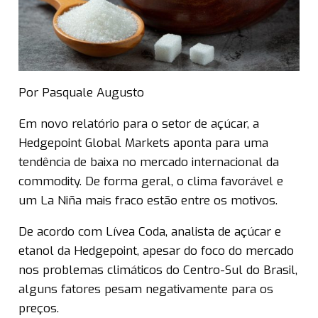
Por Pasquale Augusto
Em novo relatório para o setor de açúcar, a
Hedgepoint Global Markets aponta para uma
tendência de baixa no mercado internacional da
commodity. De forma geral, o clima favorável e
um La Niña mais fraco estão entre os motivos.
De acordo com Lívea Coda, analista de açúcar e
etanol da Hedgepoint, apesar do foco do mercado
nos problemas climáticos do Centro-Sul do Brasil,
alguns fatores pesam negativamente para os
preços.