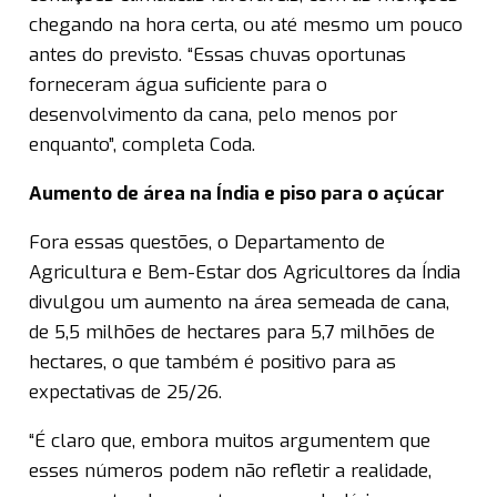
chegando na hora certa, ou até mesmo um pouco
antes do previsto. “Essas chuvas oportunas
forneceram água suficiente para o
desenvolvimento da cana, pelo menos por
enquanto”, completa Coda.
Aumento de área na Índia e piso para o açúcar
Fora essas questões, o Departamento de
Agricultura e Bem-Estar dos Agricultores da Índia
divulgou um aumento na área semeada de cana,
de 5,5 milhões de hectares para 5,7 milhões de
hectares, o que também é positivo para as
expectativas de 25/26.
“É claro que, embora muitos argumentem que
esses números podem não refletir a realidade,