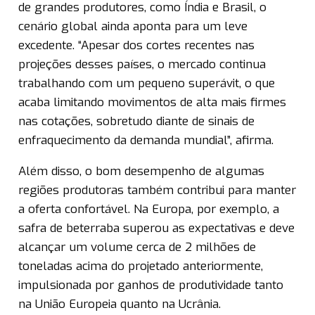
de grandes produtores, como Índia e Brasil, o
cenário global ainda aponta para um leve
excedente. “Apesar dos cortes recentes nas
projeções desses países, o mercado continua
trabalhando com um pequeno superávit, o que
acaba limitando movimentos de alta mais firmes
nas cotações, sobretudo diante de sinais de
enfraquecimento da demanda mundial”, afirma.
Além disso, o bom desempenho de algumas
regiões produtoras também contribui para manter
a oferta confortável. Na Europa, por exemplo, a
safra de beterraba superou as expectativas e deve
alcançar um volume cerca de 2 milhões de
toneladas acima do projetado anteriormente,
impulsionada por ganhos de produtividade tanto
na União Europeia quanto na Ucrânia.