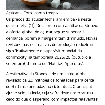
Açúcar – Foto: jcomp freepik
Os preços do açúcar fecharam em baixa nesta
quarta-feira (11). De acordo com análise da Stonex,
a oferta global de açúcar segue superior à
demanda, porém a margem tem diminuído. Novas
revisões nas estimativas de produção reduziram
significativamente o superávit mundial da
commodity na temporada 2025/26 (outubro a
setembro), diz nota do “Notícias Agrícolas”.
A estimativa da Stonex é de um saldo global
revisado de 2,9 milhões de toneladas para cerca
de 870 mil toneladas no ciclo atual. O principal
ajuste veio da Índia, cuja safra deve encerrar mais
cedo do que o esperado, com impactos relevantes