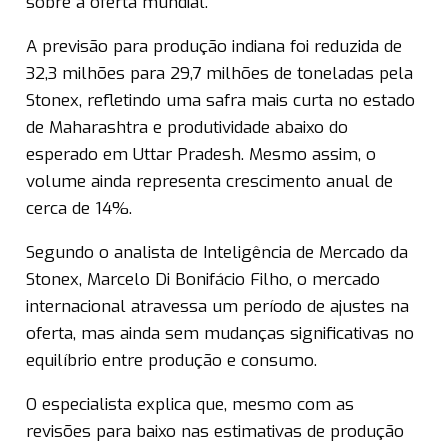
sobre a oferta mundial.
A previsão para produção indiana foi reduzida de
32,3 milhões para 29,7 milhões de toneladas pela
Stonex, refletindo uma safra mais curta no estado
de Maharashtra e produtividade abaixo do
esperado em Uttar Pradesh. Mesmo assim, o
volume ainda representa crescimento anual de
cerca de 14%.
Segundo o analista de Inteligência de Mercado da
Stonex, Marcelo Di Bonifácio Filho, o mercado
internacional atravessa um período de ajustes na
oferta, mas ainda sem mudanças significativas no
equilíbrio entre produção e consumo.
O especialista explica que, mesmo com as
revisões para baixo nas estimativas de produção