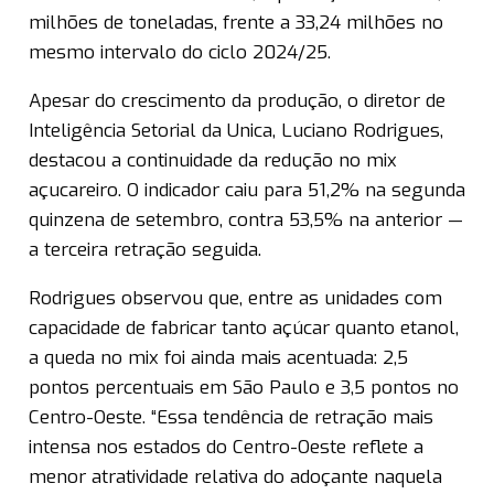
milhões de toneladas, frente a 33,24 milhões no
mesmo intervalo do ciclo 2024/25.
Apesar do crescimento da produção, o diretor de
Inteligência Setorial da Unica, Luciano Rodrigues,
destacou a continuidade da redução no mix
açucareiro. O indicador caiu para 51,2% na segunda
quinzena de setembro, contra 53,5% na anterior —
a terceira retração seguida.
Rodrigues observou que, entre as unidades com
capacidade de fabricar tanto açúcar quanto etanol,
a queda no mix foi ainda mais acentuada: 2,5
pontos percentuais em São Paulo e 3,5 pontos no
Centro-Oeste. “Essa tendência de retração mais
intensa nos estados do Centro-Oeste reflete a
menor atratividade relativa do adoçante naquela