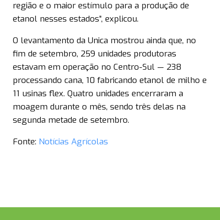
região e o maior estímulo para a produção de
etanol nesses estados”, explicou.
O levantamento da Unica mostrou ainda que, no
fim de setembro, 259 unidades produtoras
estavam em operação no Centro-Sul — 238
processando cana, 10 fabricando etanol de milho e
11 usinas flex. Quatro unidades encerraram a
moagem durante o mês, sendo três delas na
segunda metade de setembro.
Fonte:
Notícias Agrícolas