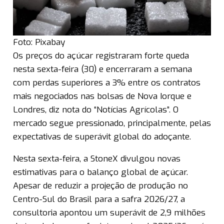
Foto: Pixabay
Os preços do açúcar registraram forte queda
nesta sexta-feira (30) e encerraram a semana
com perdas superiores a 3% entre os contratos
mais negociados nas bolsas de Nova Iorque e
Londres, diz nota do “Notícias Agrícolas”. O
mercado segue pressionado, principalmente, pelas
expectativas de superávit global do adoçante.
Nesta sexta-feira, a StoneX divulgou novas
estimativas para o balanço global de açúcar.
Apesar de reduzir a projeção de produção no
Centro-Sul do Brasil para a safra 2026/27, a
consultoria apontou um superávit de 2,9 milhões