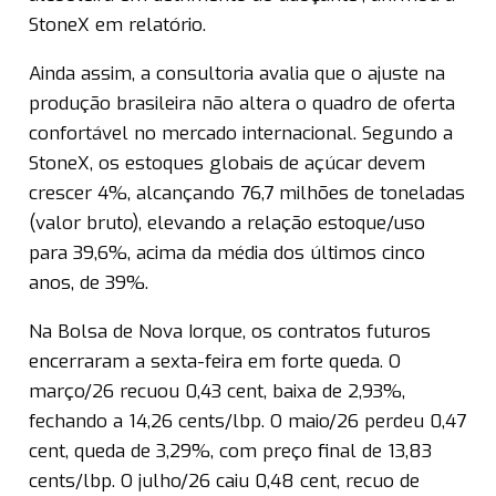
StoneX em relatório.
Ainda assim, a consultoria avalia que o ajuste na
produção brasileira não altera o quadro de oferta
confortável no mercado internacional. Segundo a
StoneX, os estoques globais de açúcar devem
crescer 4%, alcançando 76,7 milhões de toneladas
(valor bruto), elevando a relação estoque/uso
para 39,6%, acima da média dos últimos cinco
anos, de 39%.
Na Bolsa de Nova Iorque, os contratos futuros
encerraram a sexta-feira em forte queda. O
março/26 recuou 0,43 cent, baixa de 2,93%,
fechando a 14,26 cents/lbp. O maio/26 perdeu 0,47
cent, queda de 3,29%, com preço final de 13,83
cents/lbp. O julho/26 caiu 0,48 cent, recuo de