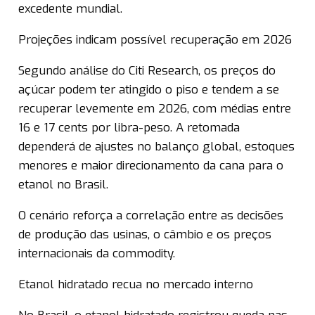
excedente mundial.
Projeções indicam possível recuperação em 2026
Segundo análise do Citi Research, os preços do
açúcar podem ter atingido o piso e tendem a se
recuperar levemente em 2026, com médias entre
16 e 17 cents por libra-peso. A retomada
dependerá de ajustes no balanço global, estoques
menores e maior direcionamento da cana para o
etanol no Brasil.
O cenário reforça a correlação entre as decisões
de produção das usinas, o câmbio e os preços
internacionais da commodity.
Etanol hidratado recua no mercado interno