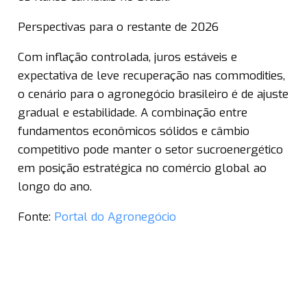
Perspectivas para o restante de 2026
Com inflação controlada, juros estáveis e
expectativa de leve recuperação nas commodities,
o cenário para o agronegócio brasileiro é de ajuste
gradual e estabilidade. A combinação entre
fundamentos econômicos sólidos e câmbio
competitivo pode manter o setor sucroenergético
em posição estratégica no comércio global ao
longo do ano.
Fonte:
Portal do Agronegócio