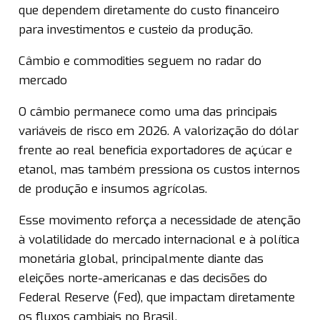
que dependem diretamente do custo financeiro
para investimentos e custeio da produção.
Câmbio e commodities seguem no radar do
mercado
O câmbio permanece como uma das principais
variáveis de risco em 2026. A valorização do dólar
frente ao real beneficia exportadores de açúcar e
etanol, mas também pressiona os custos internos
de produção e insumos agrícolas.
Esse movimento reforça a necessidade de atenção
à volatilidade do mercado internacional e à política
monetária global, principalmente diante das
eleições norte-americanas e das decisões do
Federal Reserve (Fed), que impactam diretamente
os fluxos cambiais no Brasil.