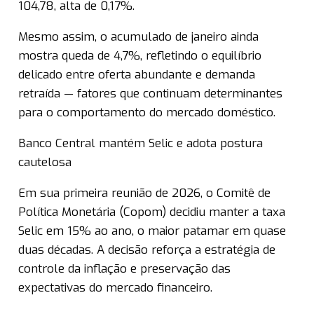
104,78, alta de 0,17%.
Mesmo assim, o acumulado de janeiro ainda
mostra queda de 4,7%, refletindo o equilíbrio
delicado entre oferta abundante e demanda
retraída — fatores que continuam determinantes
para o comportamento do mercado doméstico.
Banco Central mantém Selic e adota postura
cautelosa
Em sua primeira reunião de 2026, o Comitê de
Política Monetária (Copom) decidiu manter a taxa
Selic em 15% ao ano, o maior patamar em quase
duas décadas. A decisão reforça a estratégia de
controle da inflação e preservação das
expectativas do mercado financeiro.