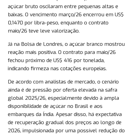
açúcar bruto oscilaram entre pequenas altas e
baixas. O vencimento março/26 encerrou em US$
0,1470 por libra-peso, enquanto o contrato
maio/26 teve leve valorização.
Já na Bolsa de Londres, o açúcar branco mostrou
reação mais positiva. O contrato para maio/26
fechou próximo de US$ 416 por tonelada,
indicando firmeza nas cotações europeias.
De acordo com analistas de mercado, o cenário
ainda é de pressão por oferta elevada na safra
global 2025/26, especialmente devido à ampla
disponibilidade de açúcar no Brasil e aos
embarques da Índia. Apesar disso, há expectativa
de recuperação gradual dos preços ao longo de
2026, impulsionada por uma possível redução do