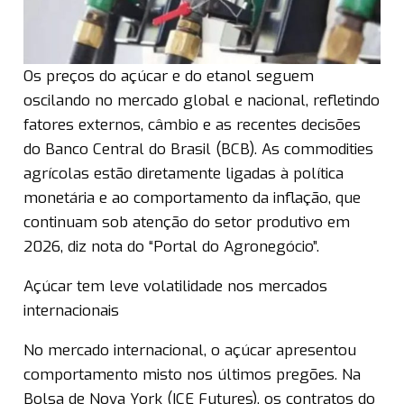
Os preços do açúcar e do etanol seguem
oscilando no mercado global e nacional, refletindo
fatores externos, câmbio e as recentes decisões
do Banco Central do Brasil (BCB). As commodities
agrícolas estão diretamente ligadas à política
monetária e ao comportamento da inflação, que
continuam sob atenção do setor produtivo em
2026, diz nota do “Portal do Agronegócio”.
Açúcar tem leve volatilidade nos mercados
internacionais
No mercado internacional, o açúcar apresentou
comportamento misto nos últimos pregões. Na
Bolsa de Nova York (ICE Futures), os contratos do