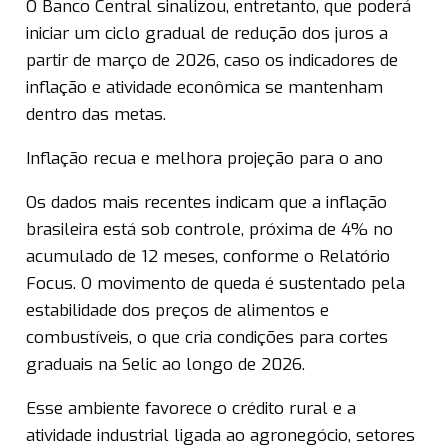
O Banco Central sinalizou, entretanto, que poderá
iniciar um ciclo gradual de redução dos juros a
partir de março de 2026, caso os indicadores de
inflação e atividade econômica se mantenham
dentro das metas.
Inflação recua e melhora projeção para o ano
Os dados mais recentes indicam que a inflação
brasileira está sob controle, próxima de 4% no
acumulado de 12 meses, conforme o Relatório
Focus. O movimento de queda é sustentado pela
estabilidade dos preços de alimentos e
combustíveis, o que cria condições para cortes
graduais na Selic ao longo de 2026.
Esse ambiente favorece o crédito rural e a
atividade industrial ligada ao agronegócio, setores