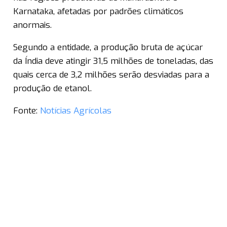
Karnataka, afetadas por padrões climáticos
anormais.
Segundo a entidade, a produção bruta de açúcar
da Índia deve atingir 31,5 milhões de toneladas, das
quais cerca de 3,2 milhões serão desviadas para a
produção de etanol.
Fonte:
Notícias Agrícolas