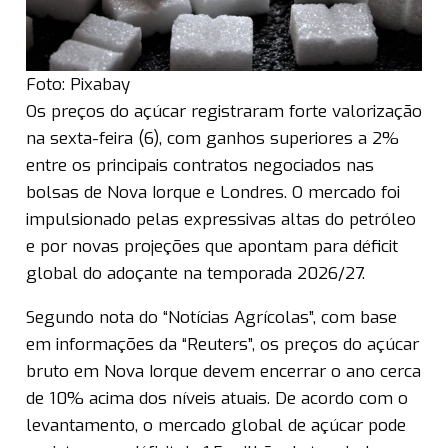
Foto: Pixabay
Os preços do açúcar registraram forte valorização
na sexta-feira (6), com ganhos superiores a 2%
entre os principais contratos negociados nas
bolsas de Nova Iorque e Londres. O mercado foi
impulsionado pelas expressivas altas do petróleo
e por novas projeções que apontam para déficit
global do adoçante na temporada 2026/27.
Segundo nota do “Notícias Agrícolas”, com base
em informações da “Reuters”, os preços do açúcar
bruto em Nova Iorque devem encerrar o ano cerca
de 10% acima dos níveis atuais. De acordo com o
levantamento, o mercado global de açúcar pode