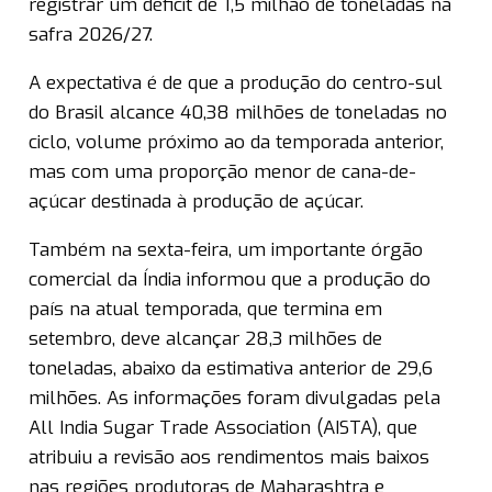
registrar um déficit de 1,5 milhão de toneladas na
safra 2026/27.
A expectativa é de que a produção do centro-sul
do Brasil alcance 40,38 milhões de toneladas no
ciclo, volume próximo ao da temporada anterior,
mas com uma proporção menor de cana-de-
açúcar destinada à produção de açúcar.
Também na sexta-feira, um importante órgão
comercial da Índia informou que a produção do
país na atual temporada, que termina em
setembro, deve alcançar 28,3 milhões de
toneladas, abaixo da estimativa anterior de 29,6
milhões. As informações foram divulgadas pela
All India Sugar Trade Association (AISTA), que
atribuiu a revisão aos rendimentos mais baixos
nas regiões produtoras de Maharashtra e