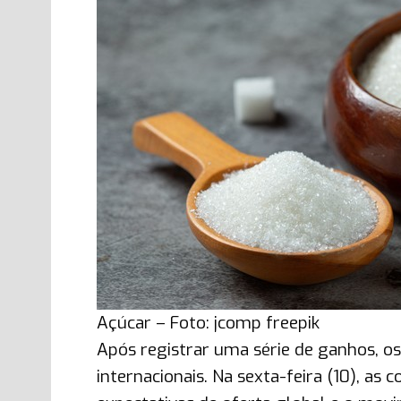
Açúcar – Foto: jcomp freepik
Após registrar uma série de ganhos, os
internacionais. Na sexta-feira (10), a