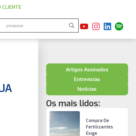
 CLIENTE
Artigos Assinados
Entrevistas
EUA
Notícias
Os mais lidos:
Compra De
Fertilizantes
Exige