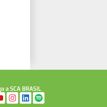
ga a SCA BRASIL