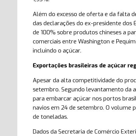
Além do excesso de oferta e da falta 
das declarações do ex-presidente dos 
de 100% sobre produtos chineses a pa
comerciais entre Washington e Pequim
incluindo o açúcar.
Exportações brasileiras de açúcar r
Apesar da alta competitividade do pro
setembro. Segundo levantamento da ag
para embarcar açúcar nos portos brasi
navios em 24 de setembro. O volume p
de toneladas.
Dados da Secretaria de Comércio Exter