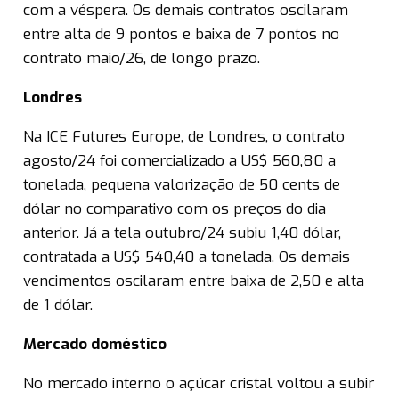
com a véspera. Os demais contratos oscilaram
entre alta de 9 pontos e baixa de 7 pontos no
contrato maio/26, de longo prazo.
Londres
Na ICE Futures Europe, de Londres, o contrato
agosto/24 foi comercializado a US$ 560,80 a
tonelada, pequena valorização de 50 cents de
dólar no comparativo com os preços do dia
anterior. Já a tela outubro/24 subiu 1,40 dólar,
contratada a US$ 540,40 a tonelada. Os demais
vencimentos oscilaram entre baixa de 2,50 e alta
de 1 dólar.
Mercado doméstico
No mercado interno o açúcar cristal voltou a subir