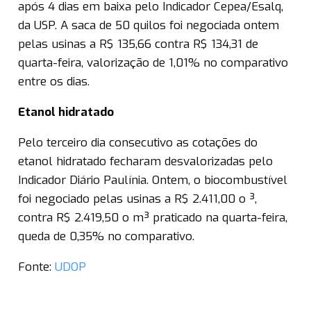
após 4 dias em baixa pelo Indicador Cepea/Esalq,
da USP. A saca de 50 quilos foi negociada ontem
pelas usinas a R$ 135,66 contra R$ 134,31 de
quarta-feira, valorização de 1,01% no comparativo
entre os dias.
Etanol hidratado
Pelo terceiro dia consecutivo as cotações do
etanol hidratado fecharam desvalorizadas pelo
Indicador Diário Paulínia. Ontem, o biocombustível
foi negociado pelas usinas a R$ 2.411,00 o ³,
contra R$ 2.419,50 o m³ praticado na quarta-feira,
queda de 0,35% no comparativo.
Fonte:
UDOP