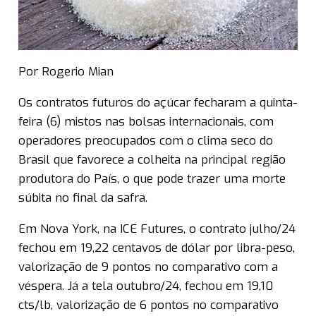
Por Rogerio Mian
Os contratos futuros do açúcar fecharam a quinta-
feira (6) mistos nas bolsas internacionais, com
operadores preocupados com o clima seco do
Brasil que favorece a colheita na principal região
produtora do País, o que pode trazer uma morte
súbita no final da safra.
Em Nova York, na ICE Futures, o contrato julho/24
fechou em 19,22 centavos de dólar por libra-peso,
valorização de 9 pontos no comparativo com a
véspera. Já a tela outubro/24, fechou em 19,10
cts/lb, valorização de 6 pontos no comparativo