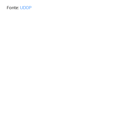
Fonte:
UDOP