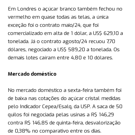
Em Londres o açúcar branco também fechou no
vermelho em quase todas as telas, a única
exceção foi o contrato maio/24, que foi
comercializado em alta de 1 dólar, a US$ 629,10 a
tonelada. Já o contrato agosto/24 recuou 7,70
dólares, negociado a US$ 589,20 a tonelada. Os
demais lotes caíram entre 4,80 e 10 dólares.
Mercado doméstico
No mercado doméstico a sexta-feira também foi
de baixa nas cotações do açúcar cristal medidas
pelo Indicador Cepea/Esalq, da USP. A saca de 50
quilos foi negociada pelas usinas a R$ 146,29
contra R$ 146,85 de quinta-feira, desvalorização
de 0,38% no comparativo entre os dias.