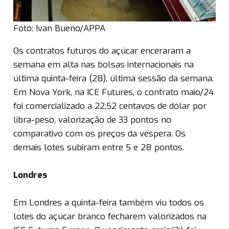
Foto: Ivan Bueno/APPA
Os contratos futuros do açúcar enceraram a
semana em alta nas bolsas internacionais na
última quinta-feira (28), última sessão da semana.
Em Nova York, na ICE Futures, o contrato maio/24
foi comercializado a 22,52 centavos de dólar por
libra-peso, valorização de 33 pontos no
comparativo com os preços da véspera. Os
demais lotes subiram entre 5 e 28 pontos.
Londres
Em Londres a quinta-feira também viu todos os
lotes do açúcar branco fecharem valorizados na