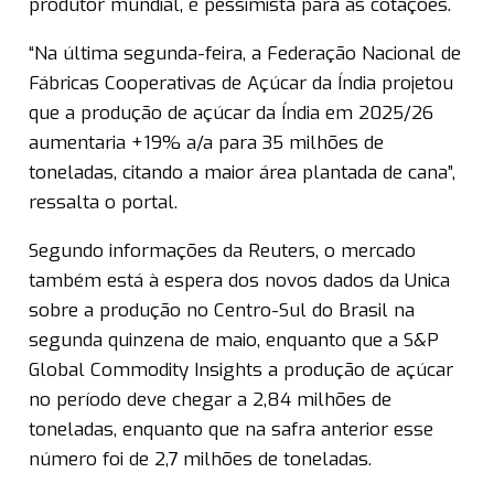
produtor mundial, é pessimista para as cotações.
“Na última segunda-feira, a Federação Nacional de
Fábricas Cooperativas de Açúcar da Índia projetou
que a produção de açúcar da Índia em 2025/26
aumentaria +19% a/a para 35 milhões de
toneladas, citando a maior área plantada de cana”,
ressalta o portal.
Segundo informações da Reuters, o mercado
também está à espera dos novos dados da Unica
sobre a produção no Centro-Sul do Brasil na
segunda quinzena de maio, enquanto que a S&P
Global Commodity Insights a produção de açúcar
no período deve chegar a 2,84 milhões de
toneladas, enquanto que na safra anterior esse
número foi de 2,7 milhões de toneladas.