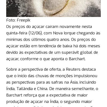
Foto: Freepik
Os preços do açúcar caíram novamente nesta
quinta-feira (12/06), com Nova Iorque chegando às
mínimas dos últimos quatro anos. Os preços do
açúcar estão em tendência de baixa há dois meses
devido às expectativas de um superávit global de
açúcar, conforme o que aponta o Barchart.
Sobre a perspectiva de oferta, a Reuters destaca
que o início das chuvas de monções impulsionou
as perspectivas para as safras na Ásia, incluindo
Índia, Tailândia e China. De maneira semelhante, o
Barchart reforça que a expectativa de maior
produção de açúcar na Índia, o segundo maior