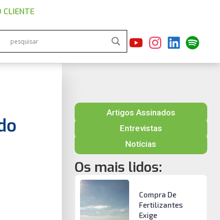
 CLIENTE
Artigos Assinados
do
Entrevistas
Notícias
Os mais lidos:
Compra De
Fertilizantes
Exige