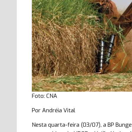
Foto: CNA
Por Andréia Vital
Nesta quarta-feira (03/07), a BP Bung