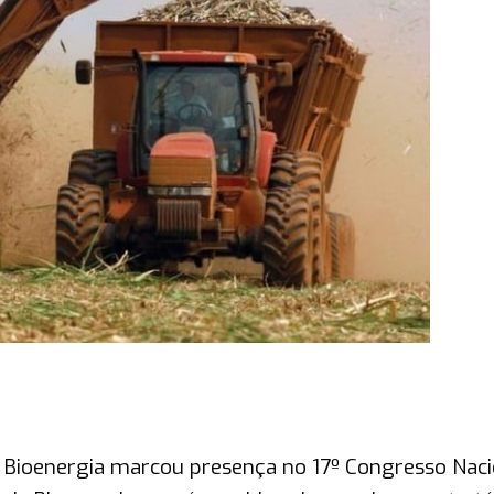
e Bioenergia marcou presença no 17º Congresso Naci