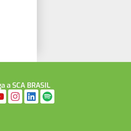
ga a SCA BRASIL