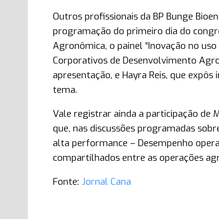
Outros profissionais da BP Bunge Bioe
programação do primeiro dia do congr
Agronômica, o painel “Inovação no uso
Corporativos de Desenvolvimento Agr
apresentação, e Hayra Reis, que expôs 
tema.
Vale registrar ainda a participação de
que, nas discussões programadas sobre
alta performance – Desempenho operac
compartilhados entre as operações agrí
Fonte:
Jornal Cana