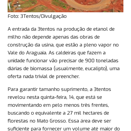
Foto: 3Tentos/Divulgação
A entrada da 3tentos na produção de etanol de
milho não depende apenas das obras de
construção da usina, que estão a pleno vapor no
Vale do Araguaia. As caldeiras que fazem a
unidade funcionar vão precisar de 900 toneladas
diárias de biomassa (usualmente, eucalipto), uma
oferta nada trivial de preencher.
Para garantir tamanho suprimento, a 3tentos
revelou nesta quinta-feira, 14, que está se
movimentando em pelo menos três frentes,
buscando o equivalente a 27 mil hectares de
florestas no Mato Grosso. Essa área deve ser
suficiente para fornecer um volume até maior do