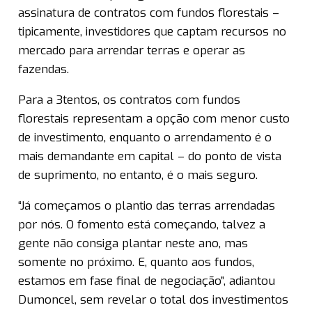
assinatura de contratos com fundos florestais –
tipicamente, investidores que captam recursos no
mercado para arrendar terras e operar as
fazendas.
Para a 3tentos, os contratos com fundos
florestais representam a opção com menor custo
de investimento, enquanto o arrendamento é o
mais demandante em capital – do ponto de vista
de suprimento, no entanto, é o mais seguro.
“Já começamos o plantio das terras arrendadas
por nós. O fomento está começando, talvez a
gente não consiga plantar neste ano, mas
somente no próximo. E, quanto aos fundos,
estamos em fase final de negociação”, adiantou
Dumoncel, sem revelar o total dos investimentos