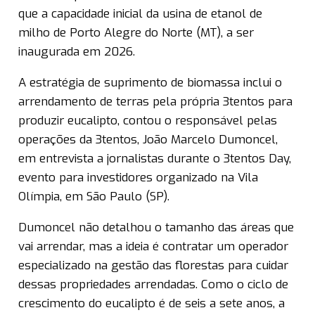
que a capacidade inicial da usina de etanol de
milho de Porto Alegre do Norte (MT), a ser
inaugurada em 2026.
A estratégia de suprimento de biomassa inclui o
arrendamento de terras pela própria 3tentos para
produzir eucalipto, contou o responsável pelas
operações da 3tentos, João Marcelo Dumoncel,
em entrevista a jornalistas durante o 3tentos Day,
evento para investidores organizado na Vila
Olímpia, em São Paulo (SP).
Dumoncel não detalhou o tamanho das áreas que
vai arrendar, mas a ideia é contratar um operador
especializado na gestão das florestas para cuidar
dessas propriedades arrendadas. Como o ciclo de
crescimento do eucalipto é de seis a sete anos, a