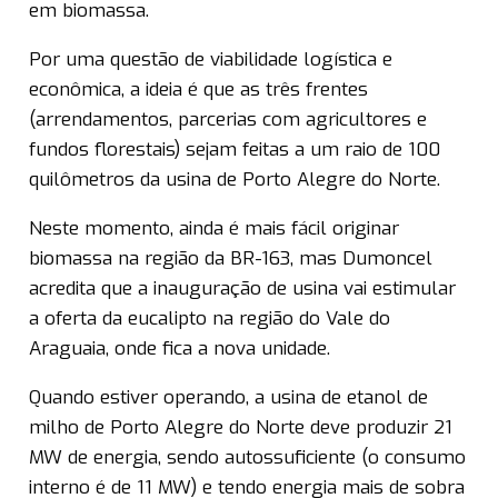
em biomassa.
Por uma questão de viabilidade logística e
econômica, a ideia é que as três frentes
(arrendamentos, parcerias com agricultores e
fundos florestais) sejam feitas a um raio de 100
quilômetros da usina de Porto Alegre do Norte.
Neste momento, ainda é mais fácil originar
biomassa na região da BR-163, mas Dumoncel
acredita que a inauguração de usina vai estimular
a oferta da eucalipto na região do Vale do
Araguaia, onde fica a nova unidade.
Quando estiver operando, a usina de etanol de
milho de Porto Alegre do Norte deve produzir 21
MW de energia, sendo autossuficiente (o consumo
interno é de 11 MW) e tendo energia mais de sobra