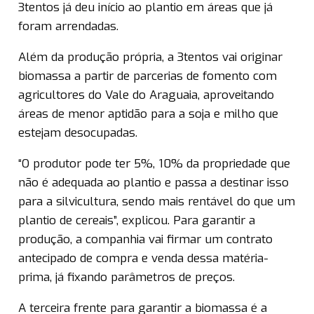
3tentos já deu início ao plantio em áreas que já
foram arrendadas.
Além da produção própria, a 3tentos vai originar
biomassa a partir de parcerias de fomento com
agricultores do Vale do Araguaia, aproveitando
áreas de menor aptidão para a soja e milho que
estejam desocupadas.
“O produtor pode ter 5%, 10% da propriedade que
não é adequada ao plantio e passa a destinar isso
para a silvicultura, sendo mais rentável do que um
plantio de cereais”, explicou. Para garantir a
produção, a companhia vai firmar um contrato
antecipado de compra e venda dessa matéria-
prima, já fixando parâmetros de preços.
A terceira frente para garantir a biomassa é a