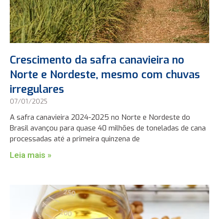
Crescimento da safra canavieira no
Norte e Nordeste, mesmo com chuvas
irregulares
07/01/2025
A safra canavieira 2024-2025 no Norte e Nordeste do
Brasil avançou para quase 40 milhões de toneladas de cana
processadas até a primeira quinzena de
Leia mais »