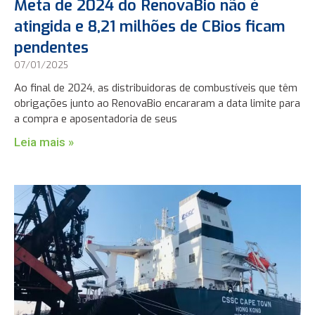
Meta de 2024 do RenovaBio não é
atingida e 8,21 milhões de CBios ficam
pendentes
07/01/2025
Ao final de 2024, as distribuidoras de combustíveis que têm
obrigações junto ao RenovaBio encararam a data limite para
a compra e aposentadoria de seus
Leia mais »