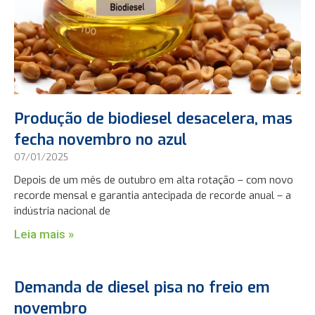
Produção de biodiesel desacelera, mas
fecha novembro no azul
07/01/2025
Depois de um mês de outubro em alta rotação – com novo
recorde mensal e garantia antecipada de recorde anual – a
indústria nacional de
Leia mais »
Demanda de diesel pisa no freio em
novembro