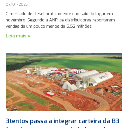
07/01/2025
O mercado de diesel praticamente não saiu do lugar em
novembro. Segundo a ANP, as distribuidoras reportaram
vendas de um pouco menos de 5,52 milhões
Leia mais »
3tentos passa a integrar carteira da B3