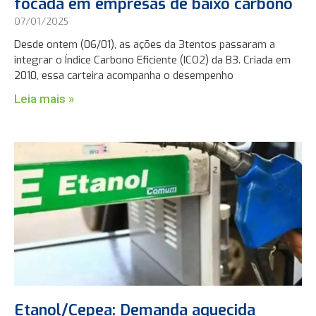
focada em empresas de baixo carbono
07/01/2025
Desde ontem (06/01), as ações da 3tentos passaram a
integrar o Índice Carbono Eficiente (ICO2) da B3. Criada em
2010, essa carteira acompanha o desempenho
Leia mais »
Etanol/Cepea: Demanda aquecida