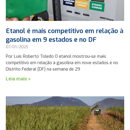
Etanol é mais competitivo em relação à
gasolina em 9 estados e no DF
07/01/2025
Por Luis Roberto Toledo O etanol mostrou-se mais
competitivo em relação à gasolina em nove estados e no
Distrito Federal (DF) na semana de 29
Leia mais »