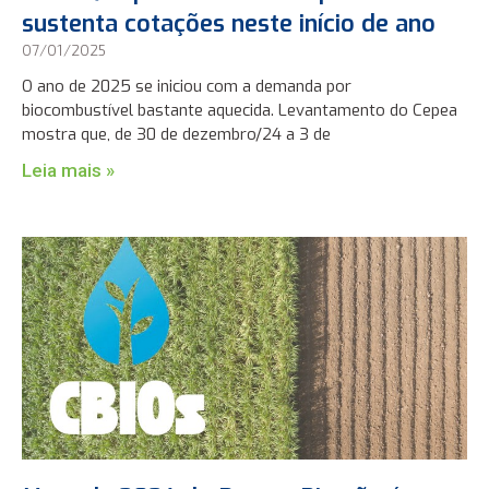
sustenta cotações neste início de ano
07/01/2025
O ano de 2025 se iniciou com a demanda por
biocombustível bastante aquecida. Levantamento do Cepea
mostra que, de 30 de dezembro/24 a 3 de
Leia mais »