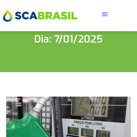
Dia: 7/01/2025