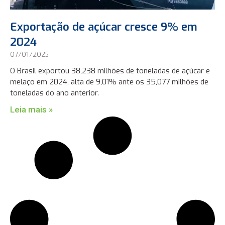
Exportação de açúcar cresce 9% em
2024
07/01/2025
O Brasil exportou 38,238 milhões de toneladas de açúcar e
melaço em 2024, alta de 9,01% ante os 35,077 milhões de
toneladas do ano anterior.
Leia mais »