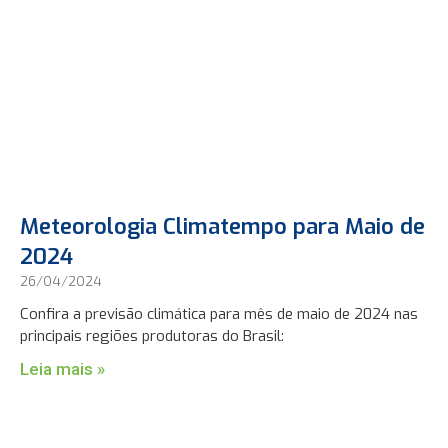
Meteorologia Climatempo para Maio de
2024
26/04/2024
Confira a previsão climática para mês de maio de 2024 nas
principais regiões produtoras do Brasil:
Leia mais »