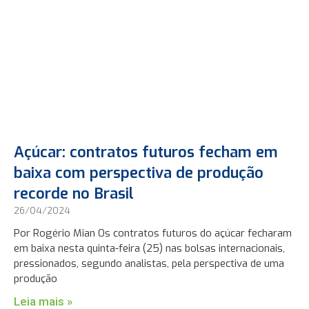
Açúcar: contratos futuros fecham em
baixa com perspectiva de produção
recorde no Brasil
26/04/2024
Por Rogério Mian Os contratos futuros do açúcar fecharam
em baixa nesta quinta-feira (25) nas bolsas internacionais,
pressionados, segundo analistas, pela perspectiva de uma
produção
Leia mais »