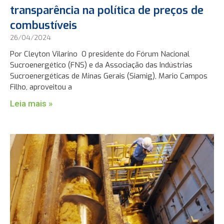
transparência na política de preços de
combustíveis
26/04/2024
Por Cleyton Vilarino O presidente do Fórum Nacional
Sucroenergético (FNS) e da Associação das Indústrias
Sucroenergéticas de Minas Gerais (Siamig), Mario Campos
Filho, aproveitou a
Leia mais »