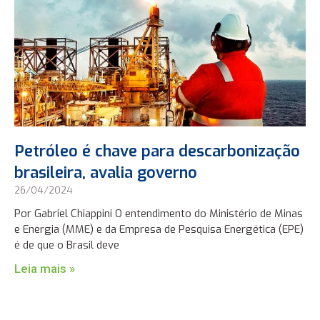
Petróleo é chave para descarbonização
brasileira, avalia governo
26/04/2024
Por Gabriel Chiappini O entendimento do Ministério de Minas
e Energia (MME) e da Empresa de Pesquisa Energética (EPE)
é de que o Brasil deve
Leia mais »