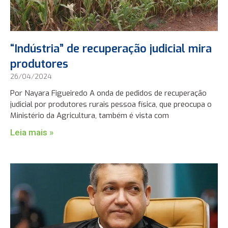
“Indústria” de recuperação judicial mira
produtores
26/04/2024
Por Nayara Figueiredo A onda de pedidos de recuperação
judicial por produtores rurais pessoa física, que preocupa o
Ministério da Agricultura, também é vista com
Leia mais »