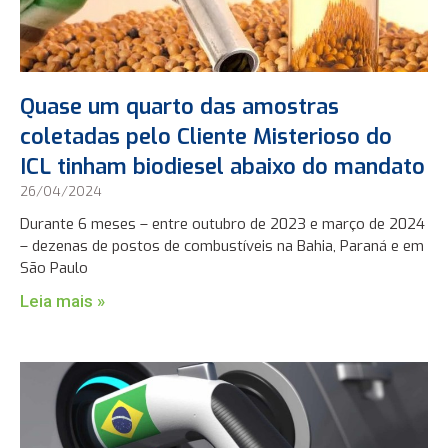
Quase um quarto das amostras
coletadas pelo Cliente Misterioso do
ICL tinham biodiesel abaixo do mandato
26/04/2024
Durante 6 meses – entre outubro de 2023 e março de 2024
– dezenas de postos de combustíveis na Bahia, Paraná e em
São Paulo
Leia mais »