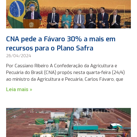
CNA pede a Fávaro 30% a mais em
recursos para o Plano Safra
26/04/2024
Por Cassiano Ribeiro A Confederação da Agricultura e
Pecuária do Brasil (CNA) propôs nesta quarta-feira (24/4)
ao ministro da Agricultura e Pecuária, Carlos Fávaro, que
Leia mais »