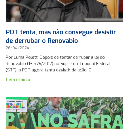
PDT tenta, mas não consegue desistir
de derrubar o Renovabio
26/04/2024
Por Luma Poletti Depois de tentar derrubar a lei do
Renovabio (13.576/2017) no Supremo Tribunal Federal
(STF), o PDT agora tenta desistir da ação. O
Leia mais »