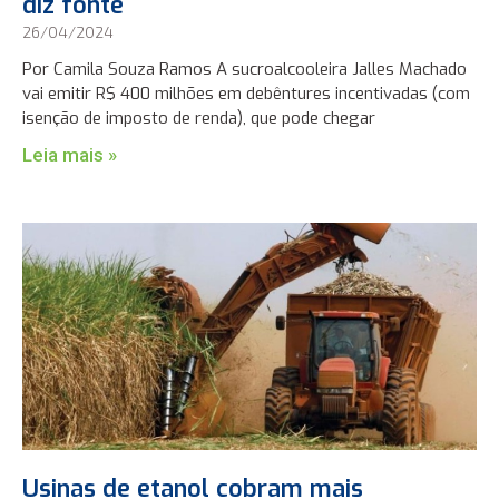
diz fonte
26/04/2024
Por Camila Souza Ramos A sucroalcooleira Jalles Machado
vai emitir R$ 400 milhões em debêntures incentivadas (com
isenção de imposto de renda), que pode chegar
Leia mais »
Usinas de etanol cobram mais