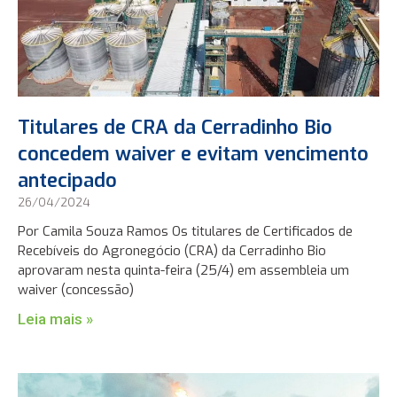
Titulares de CRA da Cerradinho Bio
concedem waiver e evitam vencimento
antecipado
26/04/2024
Por Camila Souza Ramos Os titulares de Certificados de
Recebíveis do Agronegócio (CRA) da Cerradinho Bio
aprovaram nesta quinta-feira (25/4) em assembleia um
waiver (concessão)
Leia mais »