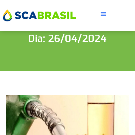
Dia: 26/04/2024