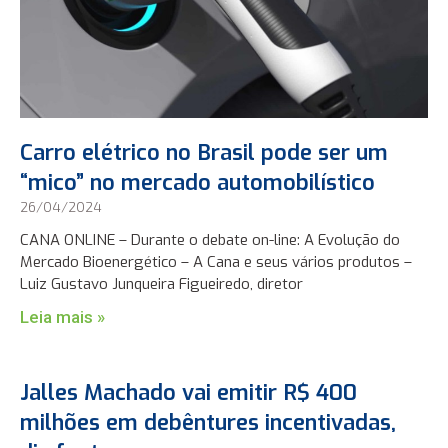
Carro elétrico no Brasil pode ser um
“mico” no mercado automobilístico
26/04/2024
CANA ONLINE – Durante o debate on-line: A Evolução do
Mercado Bioenergético – A Cana e seus vários produtos –
Luiz Gustavo Junqueira Figueiredo, diretor
Leia mais »
Jalles Machado vai emitir R$ 400
milhões em debêntures incentivadas,