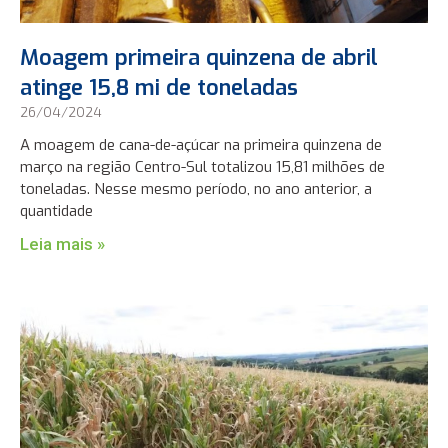
Moagem primeira quinzena de abril
atinge 15,8 mi de toneladas
26/04/2024
A moagem de cana-de-açúcar na primeira quinzena de
março na região Centro-Sul totalizou 15,81 milhões de
toneladas. Nesse mesmo período, no ano anterior, a
quantidade
Leia mais »