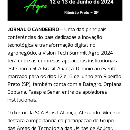
JORNAL O CANDEEIRO
– Uma das principais
conferências do país dedicadas à inovação
tecnológica e transformação digital no
agronegócio, a Vision Tech Summit Agro 2024
terá entre as empresas apoiadoras institucionais
este ano a SCA Brasil Aliança. O apoio ao evento,
marcado para os dias 12 e 13 de junho em Ribeirão
Preto (SP), também conta com a Datagro, Orplana,
Coplana, Faesp e Senar, entre os apoiadores
institucionais.
O diretor da SCA Brasil Aliança, Alexandre Menezio,
destaca a importância da participação do Grupo
das Áreas de Tecnologia das Usinas de Açúcar,