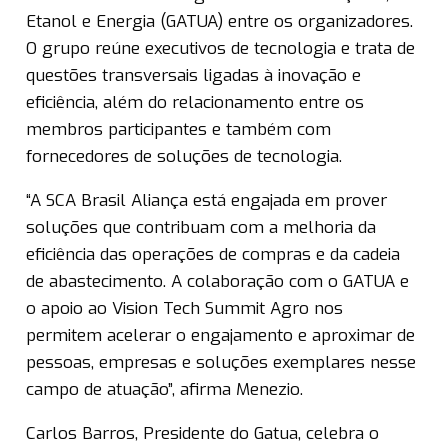
Etanol e Energia (GATUA) entre os organizadores.
O grupo reúne executivos de tecnologia e trata de
questões transversais ligadas à inovação e
eficiência, além do relacionamento entre os
membros participantes e também com
fornecedores de soluções de tecnologia.
“A SCA Brasil Aliança está engajada em prover
soluções que contribuam com a melhoria da
eficiência das operações de compras e da cadeia
de abastecimento. A colaboração com o GATUA e
o apoio ao Vision Tech Summit Agro nos
permitem acelerar o engajamento e aproximar de
pessoas, empresas e soluções exemplares nesse
campo de atuação”, afirma Menezio.
Carlos Barros, Presidente do Gatua, celebra o