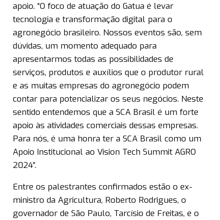
apoio. “O foco de atuação do Gatua é levar
tecnologia e transformação digital para o
agronegócio brasileiro. Nossos eventos são, sem
dúvidas, um momento adequado para
apresentarmos todas as possibilidades de
serviços, produtos e auxílios que o produtor rural
e as muitas empresas do agronegócio podem
contar para potencializar os seus negócios. Neste
sentido entendemos que a SCA Brasil é um forte
apoio às atividades comerciais dessas empresas.
Para nós, é uma honra ter a SCA Brasil como um
Apoio Institucional ao Vision Tech Summit AGRO
2024”.
Entre os palestrantes confirmados estão o ex-
ministro da Agricultura, Roberto Rodrigues, o
governador de São Paulo, Tarcísio de Freitas, e o