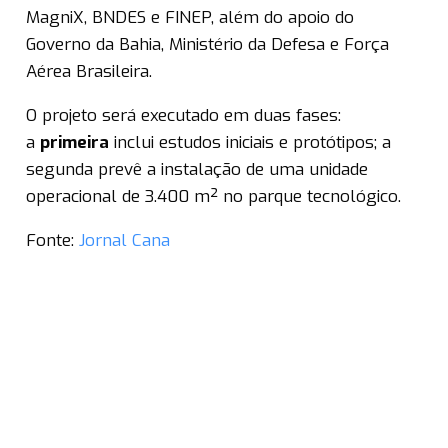
MagniX, BNDES e FINEP, além do apoio do
Governo da Bahia, Ministério da Defesa e Força
Aérea Brasileira.
O projeto será executado em duas fases:
a
primeira
inclui estudos iniciais e protótipos; a
segunda prevê a instalação de uma unidade
operacional de 3.400 m² no parque tecnológico.
Fonte:
Jornal Cana