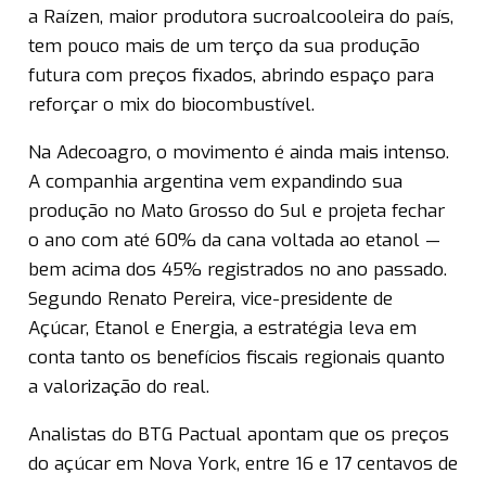
a Raízen, maior produtora sucroalcooleira do país,
tem pouco mais de um terço da sua produção
futura com preços fixados, abrindo espaço para
reforçar o mix do biocombustível.
Na Adecoagro, o movimento é ainda mais intenso.
A companhia argentina vem expandindo sua
produção no Mato Grosso do Sul e projeta fechar
o ano com até 60% da cana voltada ao etanol —
bem acima dos 45% registrados no ano passado.
Segundo Renato Pereira, vice-presidente de
Açúcar, Etanol e Energia, a estratégia leva em
conta tanto os benefícios fiscais regionais quanto
a valorização do real.
Analistas do BTG Pactual apontam que os preços
do açúcar em Nova York, entre 16 e 17 centavos de