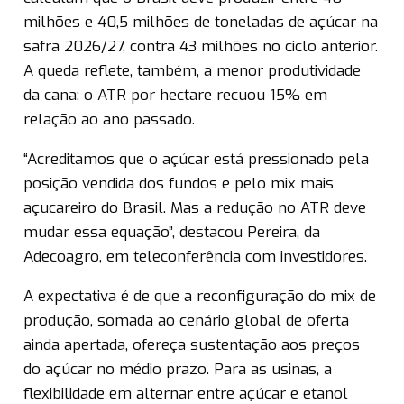
milhões e 40,5 milhões de toneladas de açúcar na
safra 2026/27, contra 43 milhões no ciclo anterior.
A queda reflete, também, a menor produtividade
da cana: o ATR por hectare recuou 15% em
relação ao ano passado.
“Acreditamos que o açúcar está pressionado pela
posição vendida dos fundos e pelo mix mais
açucareiro do Brasil. Mas a redução no ATR deve
mudar essa equação”, destacou Pereira, da
Adecoagro, em teleconferência com investidores.
A expectativa é de que a reconfiguração do mix de
produção, somada ao cenário global de oferta
ainda apertada, ofereça sustentação aos preços
do açúcar no médio prazo. Para as usinas, a
flexibilidade em alternar entre açúcar e etanol