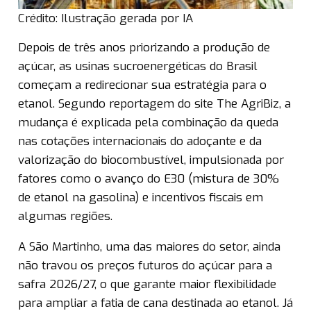
Crédito: Ilustração gerada por IA
Depois de três anos priorizando a produção de
açúcar, as usinas sucroenergéticas do Brasil
começam a redirecionar sua estratégia para o
etanol. Segundo reportagem do site The AgriBiz, a
mudança é explicada pela combinação da queda
nas cotações internacionais do adoçante e da
valorização do biocombustível, impulsionada por
fatores como o avanço do E30 (mistura de 30%
de etanol na gasolina) e incentivos fiscais em
algumas regiões.
A São Martinho, uma das maiores do setor, ainda
não travou os preços futuros do açúcar para a
safra 2026/27, o que garante maior flexibilidade
para ampliar a fatia de cana destinada ao etanol. Já