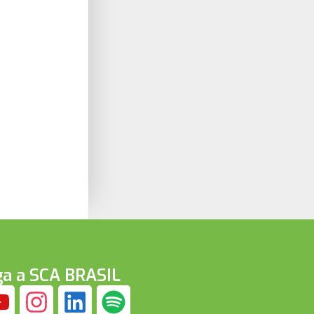
ga a SCA BRASIL