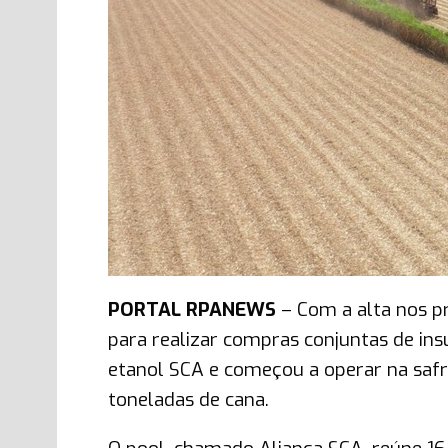
PORTAL RPANEWS
– Com a alta nos pr
para realizar compras conjuntas de in
etanol SCA e começou a operar na saf
toneladas de cana.