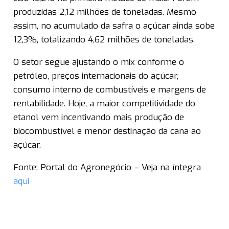
produzidas 2,12 milhões de toneladas. Mesmo
assim, no acumulado da safra o açúcar ainda sobe
12,3%, totalizando 4,62 milhões de toneladas.
O setor segue ajustando o mix conforme o
petróleo, preços internacionais do açúcar,
consumo interno de combustíveis e margens de
rentabilidade. Hoje, a maior competitividade do
etanol vem incentivando mais produção de
biocombustível e menor destinação da cana ao
açúcar.
Fonte: Portal do Agronegócio – Veja na íntegra
aqui