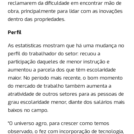
reclamarem da dificuldade em encontrar mão de
obra, principalmente para lidar com as inovações
dentro das propriedades.
Perfil
As estatísticas mostram que há uma mudança no
perfil do trabalhador do setor: recuou a
participação daqueles de menor instrução e
aumentou a parcela dos que têm escolaridade
maior. No período mais recente, o bom momento
do mercado de trabalho também aumenta a
atratividade de outros setores para as pessoas de
grau escolaridade menor, diante dos salários mais
baixos no campo.
“O universo agro, para crescer como temos
observado, o fez com incorporação de tecnologia,