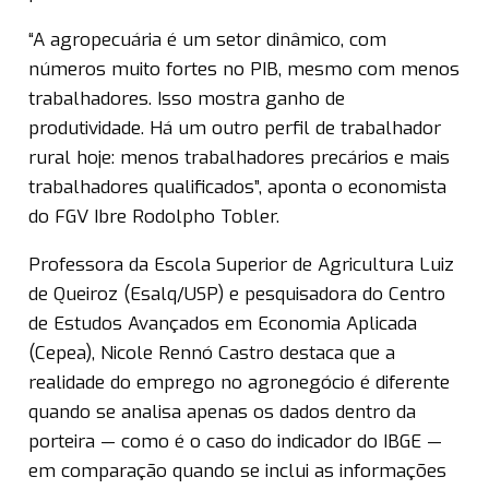
“A agropecuária é um setor dinâmico, com
números muito fortes no PIB, mesmo com menos
trabalhadores. Isso mostra ganho de
produtividade. Há um outro perfil de trabalhador
rural hoje: menos trabalhadores precários e mais
trabalhadores qualificados”, aponta o economista
do FGV Ibre Rodolpho Tobler.
Professora da Escola Superior de Agricultura Luiz
de Queiroz (Esalq/USP) e pesquisadora do Centro
de Estudos Avançados em Economia Aplicada
(Cepea), Nicole Rennó Castro destaca que a
realidade do emprego no agronegócio é diferente
quando se analisa apenas os dados dentro da
porteira — como é o caso do indicador do IBGE —
em comparação quando se inclui as informações