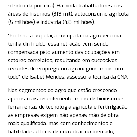
(dentro da porteira). Há ainda trabalhadores nas
áreas de insumos (319 mil), autoconsumo agrícola
(5 milhões) e indústria (4,8 milhões).
“Embora a população ocupada na agropecuária
tenha diminuído, essa retração vem sendo
compensada pelo aumento das ocupações em
setores correlatos, resultando em sucessivos
recordes de emprego no agronegócio como um
todo”, diz Isabel Mendes, assessora técnica da CNA.
Nos segmentos do agro que estão crescendo
apenas mais recentemente, como de bioinsumos,
ferramentas de tecnologia agrícola e fertirrigação,
as empresas exigem não apenas mão de obra
mais qualificada, mas com conhecimentos e
habilidades difíceis de encontrar no mercado,