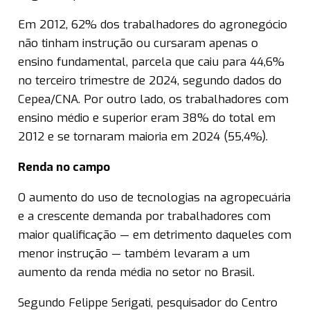
Em 2012, 62% dos trabalhadores do agronegócio
não tinham instrução ou cursaram apenas o
ensino fundamental, parcela que caiu para 44,6%
no terceiro trimestre de 2024, segundo dados do
Cepea/CNA. Por outro lado, os trabalhadores com
ensino médio e superior eram 38% do total em
2012 e se tornaram maioria em 2024 (55,4%).
Renda no campo
O aumento do uso de tecnologias na agropecuária
e a crescente demanda por trabalhadores com
maior qualificação — em detrimento daqueles com
menor instrução — também levaram a um
aumento da renda média no setor no Brasil.
Segundo Felippe Serigati, pesquisador do Centro