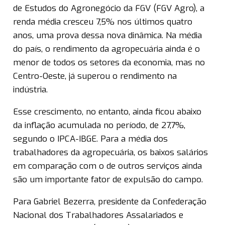
de Estudos do Agronegócio da FGV (FGV Agro), a
renda média cresceu 7,5% nos últimos quatro
anos, uma prova dessa nova dinâmica. Na média
do país, o rendimento da agropecuária ainda é o
menor de todos os setores da economia, mas no
Centro-Oeste, já superou o rendimento na
indústria.
Esse crescimento, no entanto, ainda ficou abaixo
da inflação acumulada no período, de 27,7%,
segundo o IPCA-IBGE. Para a média dos
trabalhadores da agropecuária, os baixos salários
em comparação com o de outros serviços ainda
são um importante fator de expulsão do campo.
Para Gabriel Bezerra, presidente da Confederação
Nacional dos Trabalhadores Assalariados e