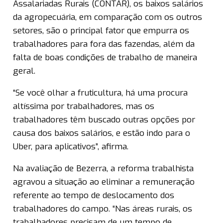
Assalariadas Rurais (CONTAR), os baixos salários
da agropecuária, em comparação com os outros
setores, são o principal fator que empurra os
trabalhadores para fora das fazendas, além da
falta de boas condições de trabalho de maneira
geral.
“Se você olhar a fruticultura, há uma procura
altíssima por trabalhadores, mas os
trabalhadores têm buscado outras opções por
causa dos baixos salários, e estão indo para o
Uber, para aplicativos”, afirma.
Na avaliação de Bezerra, a reforma trabalhista
agravou a situação ao eliminar a remuneração
referente ao tempo de deslocamento dos
trabalhadores do campo. “Nas áreas rurais, os
trabalhadores precisam de um tempo de