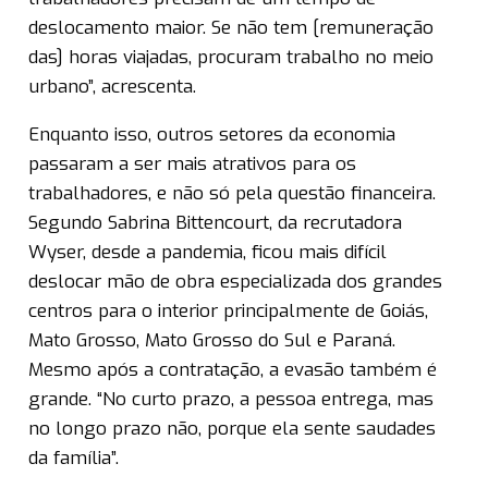
deslocamento maior. Se não tem [remuneração
das] horas viajadas, procuram trabalho no meio
urbano”, acrescenta.
Enquanto isso, outros setores da economia
passaram a ser mais atrativos para os
trabalhadores, e não só pela questão financeira.
Segundo Sabrina Bittencourt, da recrutadora
Wyser, desde a pandemia, ficou mais difícil
deslocar mão de obra especializada dos grandes
centros para o interior principalmente de Goiás,
Mato Grosso, Mato Grosso do Sul e Paraná.
Mesmo após a contratação, a evasão também é
grande. “No curto prazo, a pessoa entrega, mas
no longo prazo não, porque ela sente saudades
da família”.