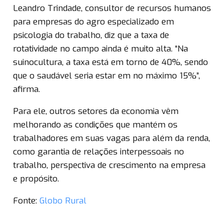
Leandro Trindade, consultor de recursos humanos
para empresas do agro especializado em
psicologia do trabalho, diz que a taxa de
rotatividade no campo ainda é muito alta. “Na
suinocultura, a taxa está em torno de 40%, sendo
que o saudável seria estar em no máximo 15%”,
afirma.
Para ele, outros setores da economia vêm
melhorando as condições que mantém os
trabalhadores em suas vagas para além da renda,
como garantia de relações interpessoais no
trabalho, perspectiva de crescimento na empresa
e propósito.
Fonte:
Globo Rural