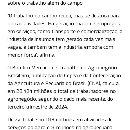
sobre o trabalho além do campo.
“O trabalho no campo recua, mas se desloca para
outras atividades. Há geração maior de empregos
em serviços, como transporte e comercialização, a
indústria de insumos tem gerado cada vez mais
vagas, e também tem a indústria, embora com
menor força”, afirma.
O Boletim Mercado de Trabalho do Agronegócio
Brasileiro, publicação do Cepea e da Confederação
da Agricultura e Pecuária do Brasil (CNA), calcula
em 28,424 milhões o total de trabalhadores no
agronegócio, segundo o dado mais recente, do
terceiro trimestre de 2024.
Desse total, são 10,3 milhões em atividades de
serviços ao agro e 8 milhões na agropecuária