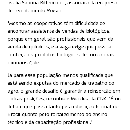
avalia Sabrina Bittencourt, associada da empresa
de recrutamento Wyser.
“Mesmo as cooperativas têm dificuldade de
encontrar assistente de vendas de biológicos,
porque em geral são profissionais que vêm da
venda de químicos, e a vaga exige que pessoa
conheça os produtos biológicos de forma mais
minuciosa”, diz.
Já para essa população menos qualificada que
está sendo expulsa do mercado de trabalho do
agro, o grande desafio é garantir a reinserção em
outras posições, reconhece Mendes, da CNA. “É um
debate que passa tanto pela educação formal no
Brasil quanto pelo fortalecimento do ensino
técnico e da capacitação profissional.”