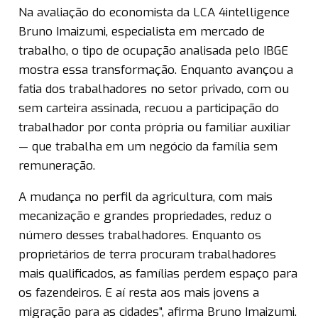
Na avaliação do economista da LCA 4intelligence
Bruno Imaizumi, especialista em mercado de
trabalho, o tipo de ocupação analisada pelo IBGE
mostra essa transformação. Enquanto avançou a
fatia dos trabalhadores no setor privado, com ou
sem carteira assinada, recuou a participação do
trabalhador por conta própria ou familiar auxiliar
— que trabalha em um negócio da família sem
remuneração.
A mudança no perfil da agricultura, com mais
mecanização e grandes propriedades, reduz o
número desses trabalhadores. Enquanto os
proprietários de terra procuram trabalhadores
mais qualificados, as famílias perdem espaço para
os fazendeiros. E aí resta aos mais jovens a
migração para as cidades”, afirma Bruno Imaizumi.