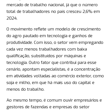
mercado de trabalho nacional, já que o número
total de trabalhadores no país cresceu 2,6% em
2024.
O movimento reflete um modelo de crescimento
do agro pautado em tecnologia e ganhos de
produtividade. Com isso, o setor vem empregando
cada vez menos trabalhadores com baixa
qualificação, substituídos por máquinas e
tecnologia. Outro fator que contribui para esse
cenário, apontam especialistas, é a concentração
em atividades voltadas ao comércio exterior, como
soja e milho, em que há mais uso do capital e
menos do trabalho.
Ao mesmo tempo, é comum ouvir empresários e
gestores de fazendas e empresas do setor