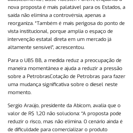
nova proposta é mais palatável para os Estados, a
saída não elimina a controvérsia, apenas a
reorganiza. “Também é mais perigosa do ponto de
vista institucional, porque amplia o espaço de
intervenção estatal direta em um mercado já
altamente sensível”, acrescentou.
Para o UBS BB, a medida reduz a preocupação de
maneira momentânea e ajuda a reduzir a pressão
sobre a PetrobrasCotação de Petrobras para fazer
uma mudança significativa sobre o diesel neste
momento.
Sergio Araújo, presidente da Abicom, avalia que o
valor de R$ 1,20 não soluciona: “A proposta pode
reduzir o risco, mas não elimina. O cenário ainda é
de dificuldade para comercializar o produto