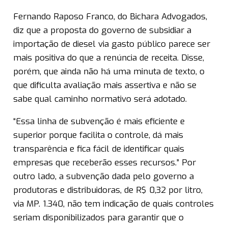
Fernando Raposo Franco, do Bichara Advogados,
diz que a proposta do governo de subsidiar a
importação de diesel via gasto público parece ser
mais positiva do que a renúncia de receita. Disse,
porém, que ainda não há uma minuta de texto, o
que dificulta avaliação mais assertiva e não se
sabe qual caminho normativo será adotado.
“Essa linha de subvenção é mais eficiente e
superior porque facilita o controle, dá mais
transparência e fica fácil de identificar quais
empresas que receberão esses recursos.” Por
outro lado, a subvenção dada pelo governo a
produtoras e distribuidoras, de R$ 0,32 por litro,
via MP. 1.340, não tem indicação de quais controles
seriam disponibilizados para garantir que o