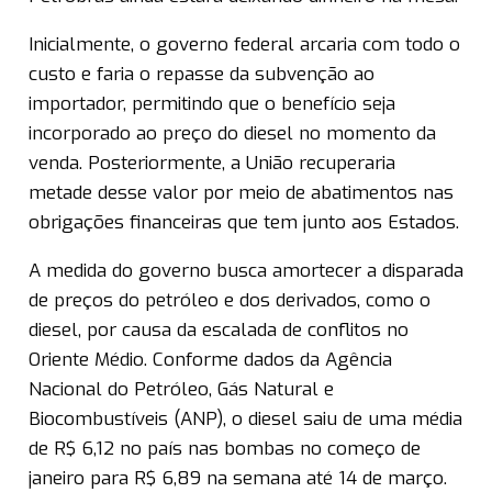
Inicialmente, o governo federal arcaria com todo o
custo e faria o repasse da subvenção ao
importador, permitindo que o benefício seja
incorporado ao preço do diesel no momento da
venda. Posteriormente, a União recuperaria
metade desse valor por meio de abatimentos nas
obrigações financeiras que tem junto aos Estados.
A medida do governo busca amortecer a disparada
de preços do petróleo e dos derivados, como o
diesel, por causa da escalada de conflitos no
Oriente Médio. Conforme dados da Agência
Nacional do Petróleo, Gás Natural e
Biocombustíveis (ANP), o diesel saiu de uma média
de R$ 6,12 no país nas bombas no começo de
janeiro para R$ 6,89 na semana até 14 de março.