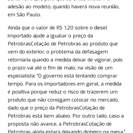
adesão ao modelo, quando haverá nova reunião,
em São Paulo.
Ainda que o valor de R$ 1,20 sobre o diesel
importado ajude a igualar o preço da
PetrobrasCotação de Petrobras ao produto que
vem do exterior, o problema da defasagem
retornaria quando a medida deixar de vigorar, pois
o prazo vai até o fim de maio, na visão de um
especialista: “O governo está tentando comprar
tempo. Para os importadores em geral, a medida
é positiva porque reduz o risco de trazerem um
produto que não consigam colocar no mercado,
dado que o preço da PetrobrasCotação de
Petrobras está bem abaixo. Por outro lado, caso a
proposta não avance, a PetrobrasCotação de
Petrobras ainda estará deixando dinheiro na mesa.”