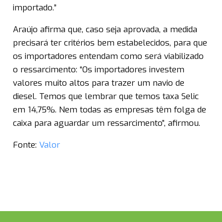
importado.”
Araújo afirma que, caso seja aprovada, a medida
precisará ter critérios bem estabelecidos, para que
os importadores entendam como será viabilizado
o ressarcimento: “Os importadores investem
valores muito altos para trazer um navio de
diesel. Temos que lembrar que temos taxa Selic
em 14,75%. Nem todas as empresas têm folga de
caixa para aguardar um ressarcimento”, afirmou.
Fonte:
Valor