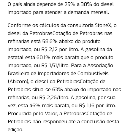
O país ainda depende de 25% a 30% do diesel
importado para atender a demanda mensal.
Conforme os cálculos da consultoria StoneX, o
diesel da PetrobrasCotação de Petrobras nas
refinarias está 58,6% abaixo do produto
importado, ou R$ 2,12 por litro. A gasolina da
estatal está 60,1% mais barata que o produto
importado, ou R$ 1,51/litro. Para a Associação
Brasileira de Importadores de Combustíveis
(Abicom), o diesel da PetrobrasCotação de
Petrobras situa-se 63% abaixo do importado nas
refinarias, ou R$ 2,26/litro. A gasolina, por sua
vez, está 46% mais barata, ou R$ 1,16 por litro.
Procurada pelo Valor, a PetrobrasCotação de
Petrobras não respondeu até a conclusão desta
edição.