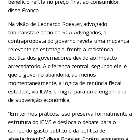
benefício reflita no preço final ao consumidor,
disse Franco.
Na visão de Leonardo Roesler, advogado
tributarista e sócio do RCA Advogados, a
contraproposta do governo revela uma mudança
relevante de estratégia, frente à resistência
política dos governadores devido ao impacto
arrecadatório. A diferença central, segundo ele, é
que o governo abandona, ao menos
momentaneamente, a lógica de renúncia fiscal
estadual, via ICMS, e migra para uma engenharia
de subvenção econômica.
“Em termos práticos, isso preserva formalmente a
estrutura do ICMS e desloca o debate para o
campo do gasto público e da política de
abastecimento”, disse Roesler. Porém, enquanto a