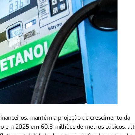
financeiros, mantém a projeção de crescimento da
to em 2025 em 60,8 milhões de metros cúbicos, alt