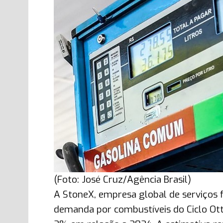
(Foto: José Cruz/Agência Brasil)
A StoneX, empresa global de serviços 
demanda por combustíveis do Ciclo Ot