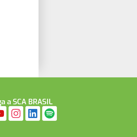
ga a SCA BRASIL