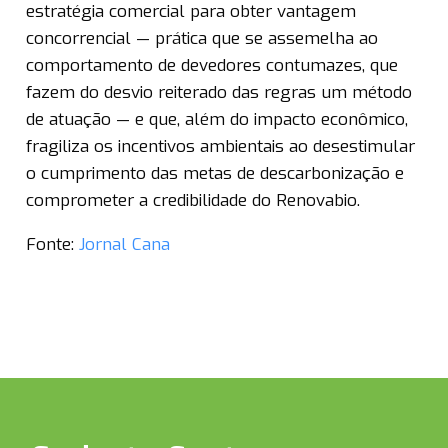
estratégia comercial para obter vantagem
concorrencial — prática que se assemelha ao
comportamento de devedores contumazes, que
fazem do desvio reiterado das regras um método
de atuação — e que, além do impacto econômico,
fragiliza os incentivos ambientais ao desestimular
o cumprimento das metas de descarbonização e
comprometer a credibilidade do Renovabio.
Fonte:
Jornal Cana