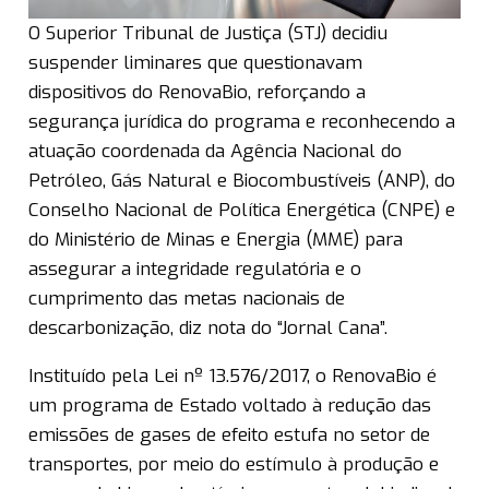
O Superior Tribunal de Justiça (STJ) decidiu
suspender liminares que questionavam
dispositivos do RenovaBio, reforçando a
segurança jurídica do programa e reconhecendo a
atuação coordenada da Agência Nacional do
Petróleo, Gás Natural e Biocombustíveis (ANP), do
Conselho Nacional de Política Energética (CNPE) e
do Ministério de Minas e Energia (MME) para
assegurar a integridade regulatória e o
cumprimento das metas nacionais de
descarbonização, diz nota do “Jornal Cana”.
Instituído pela Lei nº 13.576/2017, o RenovaBio é
um programa de Estado voltado à redução das
emissões de gases de efeito estufa no setor de
transportes, por meio do estímulo à produção e