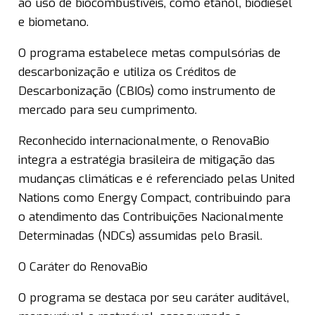
ao uso de biocombustíveis, como etanol, biodiesel
e biometano.
O programa estabelece metas compulsórias de
descarbonização e utiliza os Créditos de
Descarbonização (CBIOs) como instrumento de
mercado para seu cumprimento.
Reconhecido internacionalmente, o RenovaBio
integra a estratégia brasileira de mitigação das
mudanças climáticas e é referenciado pelas United
Nations como Energy Compact, contribuindo para
o atendimento das Contribuições Nacionalmente
Determinadas (NDCs) assumidas pelo Brasil.
O Caráter do RenovaBio
O programa se destaca por seu caráter auditável,