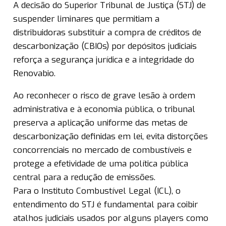
A decisão do Superior Tribunal de Justiça (STJ) de
suspender liminares que permitiam a
distribuidoras substituir a compra de créditos de
descarbonização (CBIOs) por depósitos judiciais
reforça a segurança jurídica e a integridade do
Renovabio.
Ao reconhecer o risco de grave lesão à ordem
administrativa e à economia pública, o tribunal
preserva a aplicação uniforme das metas de
descarbonização definidas em lei, evita distorções
concorrenciais no mercado de combustíveis e
protege a efetividade de uma política pública
central para a redução de emissões.
Para o Instituto Combustível Legal (ICL), o
entendimento do STJ é fundamental para coibir
atalhos judiciais usados por alguns players como