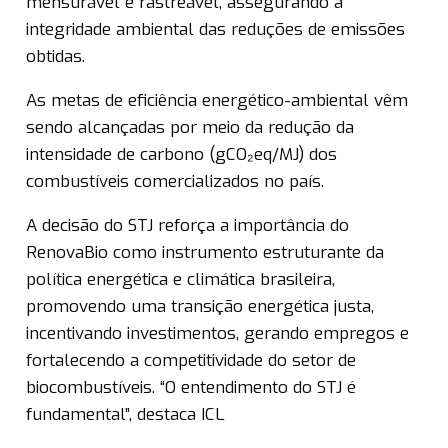
mensurável e rastreável, assegurando a
integridade ambiental das reduções de emissões
obtidas.
As metas de eficiência energético-ambiental vêm
sendo alcançadas por meio da redução da
intensidade de carbono (gCO₂eq/MJ) dos
combustíveis comercializados no país.
A decisão do STJ reforça a importância do
RenovaBio como instrumento estruturante da
política energética e climática brasileira,
promovendo uma transição energética justa,
incentivando investimentos, gerando empregos e
fortalecendo a competitividade do setor de
biocombustíveis. “O entendimento do STJ é
fundamental”, destaca ICL