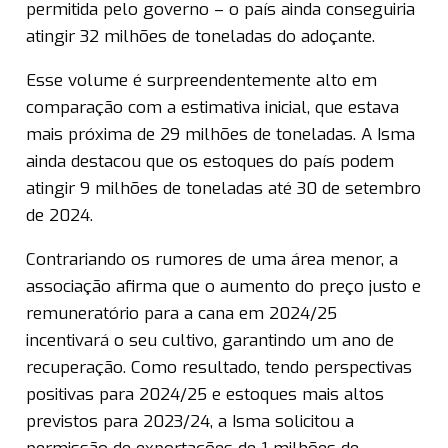
permitida pelo governo – o país ainda conseguiria
atingir 32 milhões de toneladas do adoçante.
Esse volume é surpreendentemente alto em
comparação com a estimativa inicial, que estava
mais próxima de 29 milhões de toneladas. A Isma
ainda destacou que os estoques do país podem
atingir 9 milhões de toneladas até 30 de setembro
de 2024.
Contrariando os rumores de uma área menor, a
associação afirma que o aumento do preço justo e
remuneratório para a cana em 2024/25
incentivará o seu cultivo, garantindo um ano de
recuperação. Como resultado, tendo perspectivas
positivas para 2024/25 e estoques mais altos
previstos para 2023/24, a Isma solicitou a