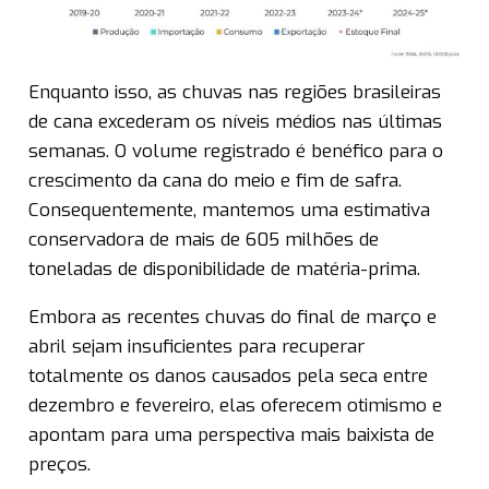
Enquanto isso, as chuvas nas regiões brasileiras
de cana excederam os níveis médios nas últimas
semanas. O volume registrado é benéfico para o
crescimento da cana do meio e fim de safra.
Consequentemente, mantemos uma estimativa
conservadora de mais de 605 milhões de
toneladas de disponibilidade de matéria-prima.
Embora as recentes chuvas do final de março e
abril sejam insuficientes para recuperar
totalmente os danos causados pela seca entre
dezembro e fevereiro, elas oferecem otimismo e
apontam para uma perspectiva mais baixista de
preços.