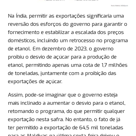
Na Índia, permitir as exportações significaria uma
reversão dos esforços do governo para garantir o
fornecimento e estabilizar a escalada dos preços
domésticos, incluindo um retrocesso no programa
de etanol. Em dezembro de 2023, o governo
proibiu o desvio de açúcar para a produção de
etanol, permitindo apenas uma cota de 1,7 milhões
de toneladas, juntamente com a proibição das
exportações de açúcar.
Assim, pode-se imaginar que o governo esteja
mais inclinado a aumentar o desvio para o etanol,
retomando o programa, do que permitir qualquer
exportação nesta safra. No entanto, o fato de já
ter permitido a exportação de 64,5 mil toneladas
para as Maldivas na última sexta-feira deixou o