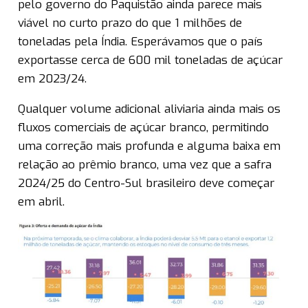
pelo governo do Paquistão ainda parece mais
viável no curto prazo do que 1 milhões de
toneladas pela Índia. Esperávamos que o país
exportasse cerca de 600 mil toneladas de açúcar
em 2023/24.
Qualquer volume adicional aliviaria ainda mais os
fluxos comerciais de açúcar branco, permitindo
uma correção mais profunda e alguma baixa em
relação ao prêmio branco, uma vez que a safra
2024/25 do Centro-Sul brasileiro deve começar
em abril.