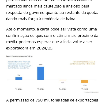
mercado ainda mais cauteloso e ansioso pela
resposta do governo quanto ao restante da quota,
dando mais força à tendência de baixa.
Até o momento, a carta pode ser vista como uma
confirmação de que, com o clima mais próximo da
média, podemos esperar que a Índia volte a ser
exportadora em 2024/25.
A permissão de 750 mil toneladas de exportações