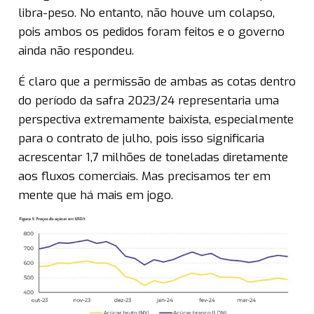
libra-peso. No entanto, não houve um colapso,
pois ambos os pedidos foram feitos e o governo
ainda não respondeu.
É claro que a permissão de ambas as cotas dentro
do período da safra 2023/24 representaria uma
perspectiva extremamente baixista, especialmente
para o contrato de julho, pois isso significaria
acrescentar 1,7 milhões de toneladas diretamente
aos fluxos comerciais. Mas precisamos ter em
mente que há mais em jogo.