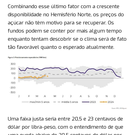
Combinando esse último fator com a crescente
disponibilidade no Hemisfério Norte, os preços do
açúcar não têm motivo para se recuperar. Os
fundos podem se conter por mais algum tempo
enquanto tentam descobrir se o clima será de fato
tão favorável quanto o esperado atualmente.
Uma faixa justa seria entre 20,5 e 23 centavos de
dólar por libra-peso, com o entendimento de que