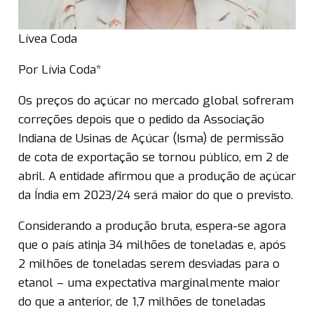
Lívea Coda
Por Lívia Coda*
Os preços do açúcar no mercado global sofreram
correções depois que o pedido da Associação
Indiana de Usinas de Açúcar (Isma) de permissão
de cota de exportação se tornou público, em 2 de
abril. A entidade afirmou que a produção de açúcar
da Índia em 2023/24 será maior do que o previsto.
Considerando a produção bruta, espera-se agora
que o país atinja 34 milhões de toneladas e, após
2 milhões de toneladas serem desviadas para o
etanol – uma expectativa marginalmente maior
do que a anterior, de 1,7 milhões de toneladas