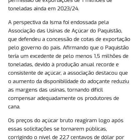
permissão de exportações de 1 milhões de
toneladas ainda em 2023/24.
A perspectiva da Isma foi endossada pela
Associação das Usinas de Açúcar do Paquistão,
que defendeu a concessão de cotas de exportação
pelo governo do país. Afirmando que o Paquistão
teria um excedente de pelo menos 1,5 milhões de
toneladas, devido à produção anual recorde e
consistente de açúcar, a associação destacou que
o aumento da disponibilidade do adoçante reduziu
as margens das usinas, tornando difícil
compensar adequadamente os produtores de
cana.
Os preços do açúcar bruto reagiram logo após
essas solicitações se tornarem públicas,
corrigindo o nível de 22,7 centavos de dólar por