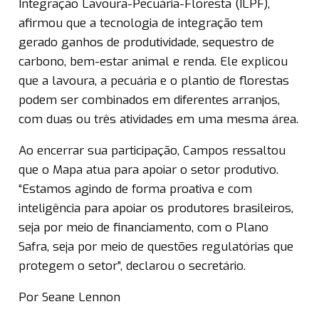
Integração Lavoura-Pecuária-Floresta (ILPF),
afirmou que a tecnologia de integração tem
gerado ganhos de produtividade, sequestro de
carbono, bem-estar animal e renda. Ele explicou
que a lavoura, a pecuária e o plantio de florestas
podem ser combinados em diferentes arranjos,
com duas ou três atividades em uma mesma área.
Ao encerrar sua participação, Campos ressaltou
que o Mapa atua para apoiar o setor produtivo.
“Estamos agindo de forma proativa e com
inteligência para apoiar os produtores brasileiros,
seja por meio de financiamento, com o Plano
Safra, seja por meio de questões regulatórias que
protegem o setor”, declarou o secretário.
Por Seane Lennon