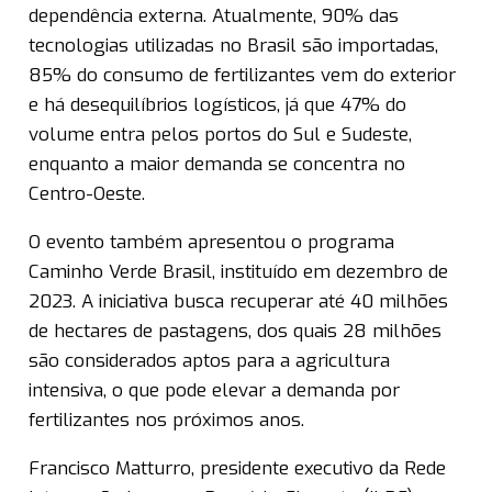
dependência externa. Atualmente, 90% das
tecnologias utilizadas no Brasil são importadas,
85% do consumo de fertilizantes vem do exterior
e há desequilíbrios logísticos, já que 47% do
volume entra pelos portos do Sul e Sudeste,
enquanto a maior demanda se concentra no
Centro-Oeste.
O evento também apresentou o programa
Caminho Verde Brasil, instituído em dezembro de
2023. A iniciativa busca recuperar até 40 milhões
de hectares de pastagens, dos quais 28 milhões
são considerados aptos para a agricultura
intensiva, o que pode elevar a demanda por
fertilizantes nos próximos anos.
Francisco Matturro, presidente executivo da Rede