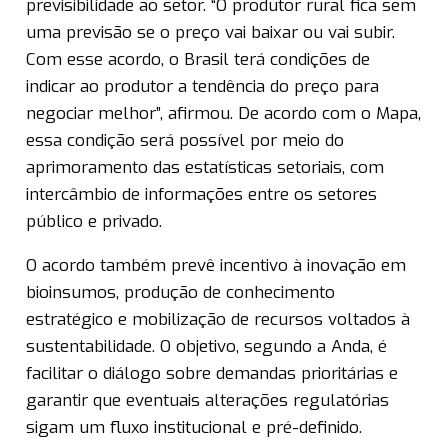
previsibilidade ao setor. “O produtor rural fica sem
uma previsão se o preço vai baixar ou vai subir.
Com esse acordo, o Brasil terá condições de
indicar ao produtor a tendência do preço para
negociar melhor”, afirmou. De acordo com o Mapa,
essa condição será possível por meio do
aprimoramento das estatísticas setoriais, com
intercâmbio de informações entre os setores
público e privado.
O acordo também prevê incentivo à inovação em
bioinsumos, produção de conhecimento
estratégico e mobilização de recursos voltados à
sustentabilidade. O objetivo, segundo a Anda, é
facilitar o diálogo sobre demandas prioritárias e
garantir que eventuais alterações regulatórias
sigam um fluxo institucional e pré-definido.