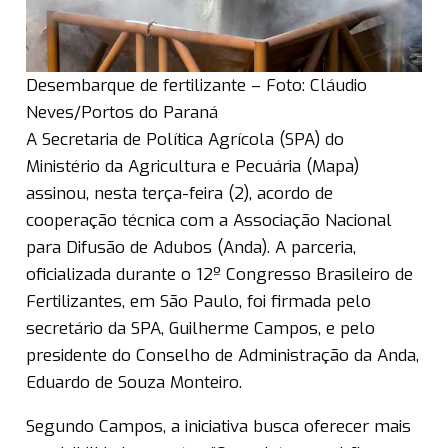
Desembarque de fertilizante – Foto: Cláudio
Neves/Portos do Paraná
A Secretaria de Política Agrícola (SPA) do
Ministério da Agricultura e Pecuária (Mapa)
assinou, nesta terça-feira (2), acordo de
cooperação técnica com a Associação Nacional
para Difusão de Adubos (Anda). A parceria,
oficializada durante o 12º Congresso Brasileiro de
Fertilizantes, em São Paulo, foi firmada pelo
secretário da SPA, Guilherme Campos, e pelo
presidente do Conselho de Administração da Anda,
Eduardo de Souza Monteiro.
Segundo Campos, a iniciativa busca oferecer mais