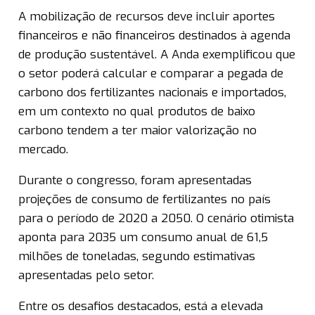
A mobilização de recursos deve incluir aportes
financeiros e não financeiros destinados à agenda
de produção sustentável. A Anda exemplificou que
o setor poderá calcular e comparar a pegada de
carbono dos fertilizantes nacionais e importados,
em um contexto no qual produtos de baixo
carbono tendem a ter maior valorização no
mercado.
Durante o congresso, foram apresentadas
projeções de consumo de fertilizantes no país
para o período de 2020 a 2050. O cenário otimista
aponta para 2035 um consumo anual de 61,5
milhões de toneladas, segundo estimativas
apresentadas pelo setor.
Entre os desafios destacados, está a elevada