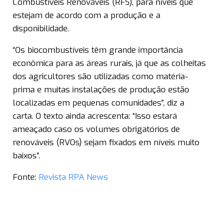
Combustíveis Renováveis (RFS), para níveis que
estejam de acordo com a produção e a
disponibilidade.
“Os biocombustíveis têm grande importância
econômica para as áreas rurais, já que as colheitas
dos agricultores são utilizadas como matéria-
prima e muitas instalações de produção estão
localizadas em pequenas comunidades”, diz a
carta. O texto ainda acrescenta: “Isso estará
ameaçado caso os volumes obrigatórios de
renováveis (RVOs) sejam fixados em níveis muito
baixos”.
Fonte:
Revista RPA News