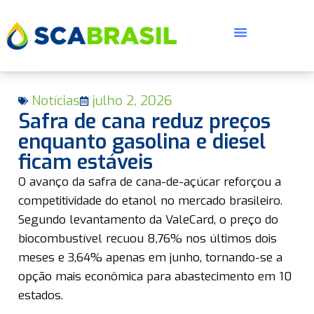
Notícias
julho 2, 2026
Safra de cana reduz preços
enquanto gasolina e diesel
ficam estáveis
E
O avanço da safra de cana-de-açúcar reforçou a
competitividade do etanol no mercado brasileiro.
Segundo levantamento da ValeCard, o preço do
biocombustível recuou 8,76% nos últimos dois
meses e 3,64% apenas em junho, tornando-se a
opção mais econômica para abastecimento em 10
estados.