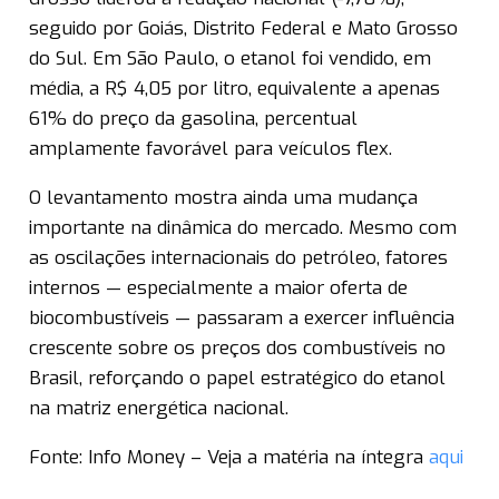
seguido por Goiás, Distrito Federal e Mato Grosso
do Sul. Em São Paulo, o etanol foi vendido, em
média, a R$ 4,05 por litro, equivalente a apenas
61% do preço da gasolina, percentual
amplamente favorável para veículos flex.
O levantamento mostra ainda uma mudança
importante na dinâmica do mercado. Mesmo com
as oscilações internacionais do petróleo, fatores
internos — especialmente a maior oferta de
biocombustíveis — passaram a exercer influência
crescente sobre os preços dos combustíveis no
Brasil, reforçando o papel estratégico do etanol
na matriz energética nacional.
Fonte: Info Money – Veja a matéria na íntegra
aqui