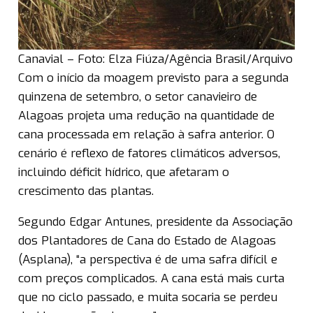
Canavial – Foto: Elza Fiúza/Agência Brasil/Arquivo
Com o início da moagem previsto para a segunda
quinzena de setembro, o setor canavieiro de
Alagoas projeta uma redução na quantidade de
cana processada em relação à safra anterior. O
cenário é reflexo de fatores climáticos adversos,
incluindo déficit hídrico, que afetaram o
crescimento das plantas.
Segundo Edgar Antunes, presidente da Associação
dos Plantadores de Cana do Estado de Alagoas
(Asplana), “a perspectiva é de uma safra difícil e
com preços complicados. A cana está mais curta
que no ciclo passado, e muita socaria se perdeu