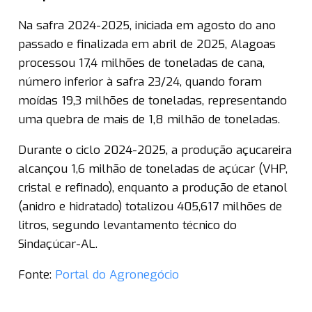
Na safra 2024-2025, iniciada em agosto do ano
passado e finalizada em abril de 2025, Alagoas
processou 17,4 milhões de toneladas de cana,
número inferior à safra 23/24, quando foram
moídas 19,3 milhões de toneladas, representando
uma quebra de mais de 1,8 milhão de toneladas.
Durante o ciclo 2024-2025, a produção açucareira
alcançou 1,6 milhão de toneladas de açúcar (VHP,
cristal e refinado), enquanto a produção de etanol
(anidro e hidratado) totalizou 405,617 milhões de
litros, segundo levantamento técnico do
Sindaçúcar-AL.
Fonte:
Portal do Agronegócio