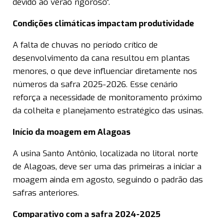
devido ao verão rigoroso”.
Condições climáticas impactam produtividade
A falta de chuvas no período crítico de
desenvolvimento da cana resultou em plantas
menores, o que deve influenciar diretamente nos
números da safra 2025-2026. Esse cenário
reforça a necessidade de monitoramento próximo
da colheita e planejamento estratégico das usinas.
Início da moagem em Alagoas
A usina Santo Antônio, localizada no litoral norte
de Alagoas, deve ser uma das primeiras a iniciar a
moagem ainda em agosto, seguindo o padrão das
safras anteriores.
Comparativo com a safra 2024-2025