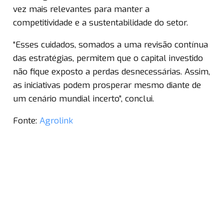
vez mais relevantes para manter a
competitividade e a sustentabilidade do setor.
“Esses cuidados, somados a uma revisão contínua
das estratégias, permitem que o capital investido
não fique exposto a perdas desnecessárias. Assim,
as iniciativas podem prosperar mesmo diante de
um cenário mundial incerto”, conclui.
Fonte:
Agrolink