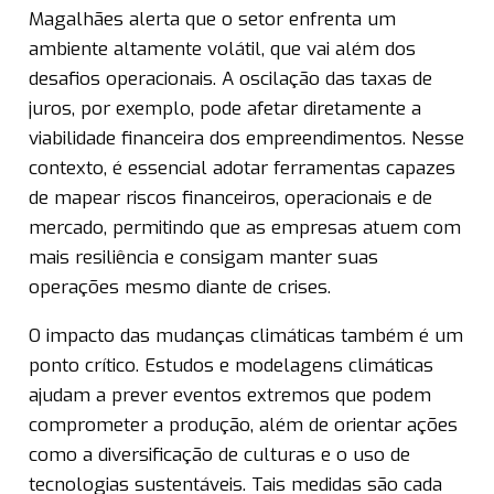
Magalhães alerta que o setor enfrenta um
ambiente altamente volátil, que vai além dos
desafios operacionais. A oscilação das taxas de
juros, por exemplo, pode afetar diretamente a
viabilidade financeira dos empreendimentos. Nesse
contexto, é essencial adotar ferramentas capazes
de mapear riscos financeiros, operacionais e de
mercado, permitindo que as empresas atuem com
mais resiliência e consigam manter suas
operações mesmo diante de crises.
O impacto das mudanças climáticas também é um
ponto crítico. Estudos e modelagens climáticas
ajudam a prever eventos extremos que podem
comprometer a produção, além de orientar ações
como a diversificação de culturas e o uso de
tecnologias sustentáveis. Tais medidas são cada