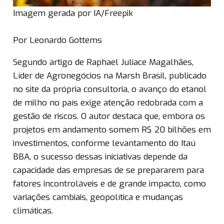
Imagem gerada por IA/Freepik
Por Leonardo Gottems
Segundo artigo de Raphael Juliace Magalhães,
Líder de Agronegócios na Marsh Brasil, publicado
no site da própria consultoria, o avanço do etanol
de milho no país exige atenção redobrada com a
gestão de riscos. O autor destaca que, embora os
projetos em andamento somem R$ 20 bilhões em
investimentos, conforme levantamento do Itaú
BBA, o sucesso dessas iniciativas depende da
capacidade das empresas de se prepararem para
fatores incontroláveis e de grande impacto, como
variações cambiais, geopolítica e mudanças
climáticas.