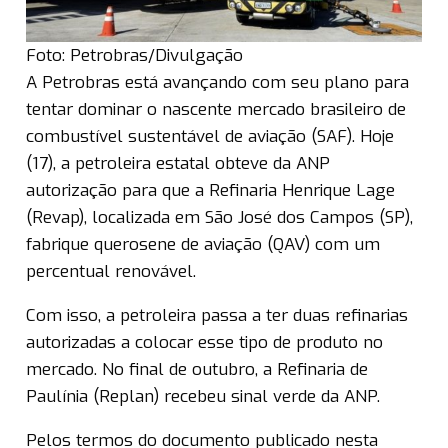
Foto: Petrobras/Divulgação
A Petrobras está avançando com seu plano para
tentar dominar o nascente mercado brasileiro de
combustível sustentável de aviação (SAF). Hoje
(17), a petroleira estatal obteve da ANP
autorização para que a Refinaria Henrique Lage
(Revap), localizada em São José dos Campos (SP),
fabrique querosene de aviação (QAV) com um
percentual renovável.
Com isso, a petroleira passa a ter duas refinarias
autorizadas a colocar esse tipo de produto no
mercado. No final de outubro, a Refinaria de
Paulínia (Replan) recebeu sinal verde da ANP.
Pelos termos do documento publicado nesta