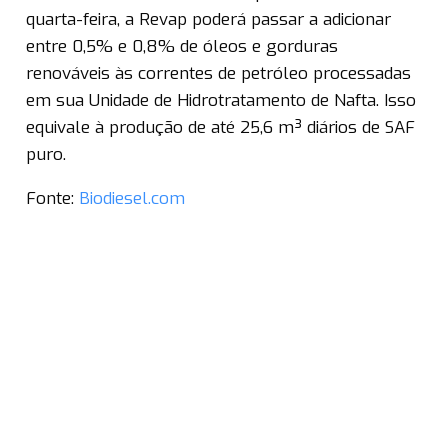
quarta-feira, a Revap poderá passar a adicionar
entre 0,5% e 0,8% de óleos e gorduras
renováveis às correntes de petróleo processadas
em sua Unidade de Hidrotratamento de Nafta. Isso
equivale à produção de até 25,6 m³ diários de SAF
puro.
Fonte:
Biodiesel.com