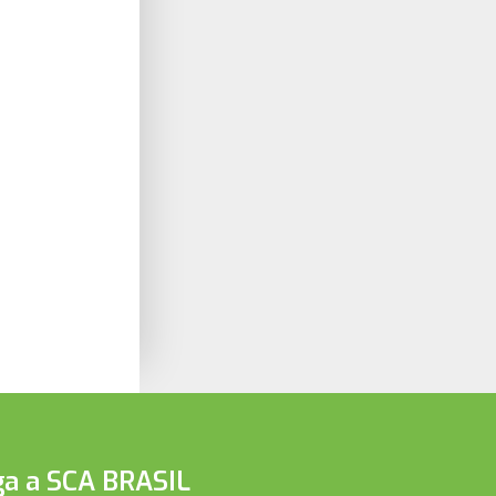
ga a SCA BRASIL