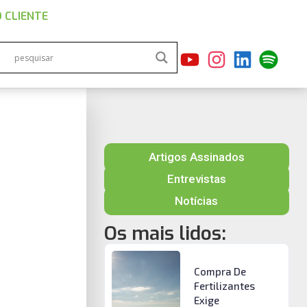
 CLIENTE
Artigos Assinados
Entrevistas
Notícias
Os mais lidos:
Compra De
Fertilizantes
Exige