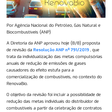
Por
Agência Nacional do Petróleo, Gás Natural e
Biocombustíveis (ANP)
A Diretoria da ANP aprovou hoje (8/8) proposta
de revisão da
Resolução ANP nº 791/2019
, que
trata da individualização das metas compulsórias
anuais de redução de emissões de gases
causadores do efeito estufa para a
comercialização de combustíveis, no contexto do
RenovaBio.
O objetivo da revisão foi incluir a possibilidade de
redução das metas individuais do distribuidor de
combustíveis a partir da celebração de contratos