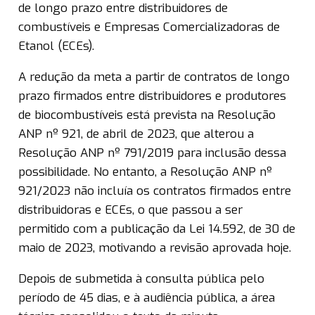
de longo prazo entre distribuidores de
combustíveis e Empresas Comercializadoras de
Etanol (ECEs).
A redução da meta a partir de contratos de longo
prazo firmados entre distribuidores e produtores
de biocombustíveis está prevista na Resolução
ANP nº 921, de abril de 2023, que alterou a
Resolução ANP nº 791/2019 para inclusão dessa
possibilidade. No entanto, a Resolução ANP nº
921/2023 não incluía os contratos firmados entre
distribuidoras e ECEs, o que passou a ser
permitido com a publicação da Lei 14.592, de 30 de
maio de 2023, motivando a revisão aprovada hoje.
Depois de submetida à consulta pública pelo
período de 45 dias, e à audiência pública, a área