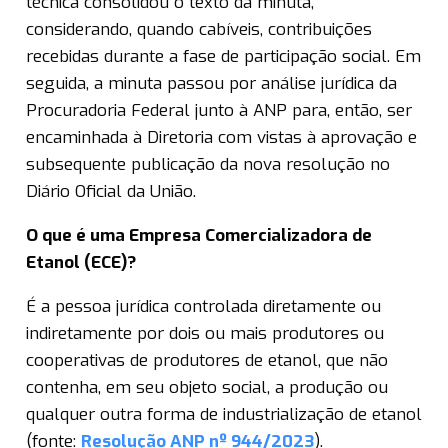
técnica consolidou o texto da minuta,
considerando, quando cabíveis, contribuições
recebidas durante a fase de participação social. Em
seguida, a minuta passou por análise jurídica da
Procuradoria Federal junto à ANP para, então, ser
encaminhada à Diretoria com vistas à aprovação e
subsequente publicação da nova resolução no
Diário Oficial da União.
O que é uma Empresa Comercializadora de
Etanol (ECE)?
É a pessoa jurídica controlada diretamente ou
indiretamente por dois ou mais produtores ou
cooperativas de produtores de etanol, que não
contenha, em seu objeto social, a produção ou
qualquer outra forma de industrialização de etanol
(fonte:
Resolução ANP nº 944/2023
).