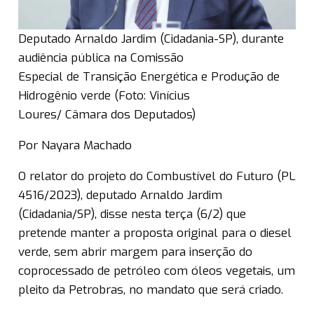
Deputado Arnaldo Jardim (Cidadania-SP), durante
audiência pública na Comissão
Especial de Transição Energética e Produção de
Hidrogênio verde (Foto: Vinícius
Loures/ Câmara dos Deputados)
Por Nayara Machado
O relator do projeto do Combustível do Futuro (PL
4516/2023), deputado Arnaldo Jardim
(Cidadania/SP), disse nesta terça (6/2) que
pretende manter a proposta original para o diesel
verde, sem abrir margem para inserção do
coprocessado de petróleo com óleos vegetais, um
pleito da Petrobras, no mandato que será criado.