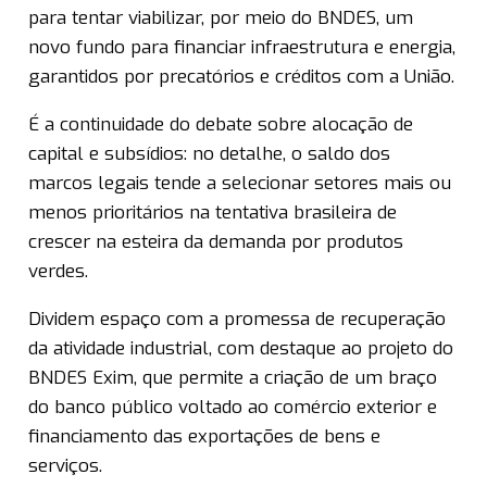
para tentar viabilizar, por meio do BNDES, um
novo fundo para financiar infraestrutura e energia,
garantidos por precatórios e créditos com a União.
É a continuidade do debate sobre alocação de
capital e subsídios: no detalhe, o saldo dos
marcos legais tende a selecionar setores mais ou
menos prioritários na tentativa brasileira de
crescer na esteira da demanda por produtos
verdes.
Dividem espaço com a promessa de recuperação
da atividade industrial, com destaque ao projeto do
BNDES Exim, que permite a criação de um braço
do banco público voltado ao comércio exterior e
financiamento das exportações de bens e
serviços.