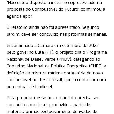
“Não estou disposto a incluir o coprocessado na
proposta do Combustível do Futuro”, confirmou à
agência epbr.
O relatório ainda não foi apresentado. Segundo
Jardim, deve ser concluído nas próximas semanas.
Encaminhado à Câmara em setembro de 2023
pelo governo Lula (PT), o projeto cria o Programa
Nacional de Diesel Verde (PNDV), delegando ao
Conselho Nacional de Política Energética (CNPE) a
definição da mistura mínima obrigatória do novo
combustível ao diesel fóssil, que já conta com um
percentual de biodiesel.
Pela proposta, esse novo mandato precisa ser
cumprido com diesel produzido a partir de
matérias-primas exclusivamente derivadas de