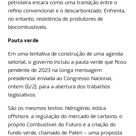
petroleira encara como uma transição entre o
refino convencional e o descarbonizado. Enfrenta,
no entanto, resistência de produtores de
biocombustíveis.
Pauta verde
Em uma tentativa de construção de uma agenda
setorial, o governo incluiu a pauta verde que ficou
pendente de 2023 na longa mensagem
presidencial enviada ao Congresso Nacional,
ontem (6/2), para a abertura dos trabalhos
legislativos.
São os mesmos textos: hidrogênio, eólica
offshore, a regulação do mercado de carbono, o
próprio Combustível do Futuro e a criação do
fundo verde, chamado de Paten – uma proposta