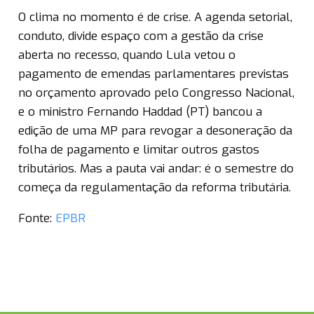
O clima no momento é de crise. A agenda setorial,
conduto, divide espaço com a gestão da crise
aberta no recesso, quando Lula vetou o
pagamento de emendas parlamentares previstas
no orçamento aprovado pelo Congresso Nacional,
e o ministro Fernando Haddad (PT) bancou a
edição de uma MP para revogar a desoneração da
folha de pagamento e limitar outros gastos
tributários. Mas a pauta vai andar: é o semestre do
começa da regulamentação da reforma tributária.
Fonte:
EPBR