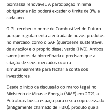
biomassa renovável. A participação mínima
obrigatória não poderá exceder o limite de 3% a
cada ano.
O PL recebeu o nome de Combustível do Futuro
porque regulamenta a entrada de novos produtos
no mercado, como o SAF (querosene sustentável
de aviação) e o próprio diesel verde (HVO). Ambos
saem juntos da biorrefinaria e precisam que a
criação de seus mercados ocorra
simultaneamente para fechar a conta dos
investidores.
Desde o início da discussão do marco legal no
Ministério de Minas e Energia (MME) em 2021, a
Petrobras busca espaço para o seu coprocessado
(antigamente chamado de HBIO), produto que a