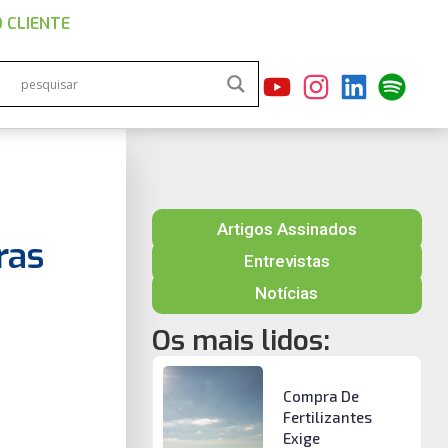
 CLIENTE
Artigos Assinados
ras
Entrevistas
Notícias
Os mais lidos:
Compra De
Fertilizantes
Exige