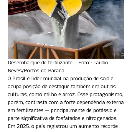
Desembarque de fertilizante – Foto: Cláudio
Neves/Portos do Paraná
O Brasil é líder mundial na produção de soja e
ocupa posição de destaque também em outras
culturas, como milho e arroz. Esse protagonismo,
porém, contrasta com a forte dependência externa
em fertilizantes — principalmente de potássio e
parte significativa de fosfatados e nitrogenados.
Em 2025, o país registrou um aumento recorde