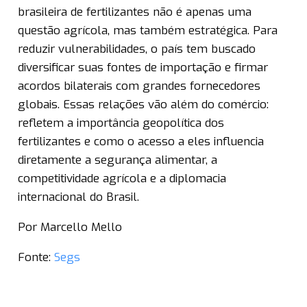
brasileira de fertilizantes não é apenas uma
questão agrícola, mas também estratégica. Para
reduzir vulnerabilidades, o país tem buscado
diversificar suas fontes de importação e firmar
acordos bilaterais com grandes fornecedores
globais. Essas relações vão além do comércio:
refletem a importância geopolítica dos
fertilizantes e como o acesso a eles influencia
diretamente a segurança alimentar, a
competitividade agrícola e a diplomacia
internacional do Brasil.
Por Marcello Mello
Fonte:
Segs