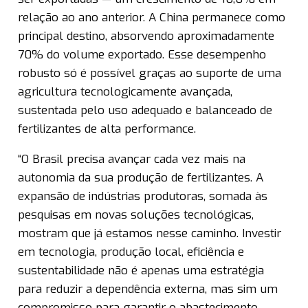
relação ao ano anterior. A China permanece como
principal destino, absorvendo aproximadamente
70% do volume exportado. Esse desempenho
robusto só é possível graças ao suporte de uma
agricultura tecnologicamente avançada,
sustentada pelo uso adequado e balanceado de
fertilizantes de alta performance.
“O Brasil precisa avançar cada vez mais na
autonomia da sua produção de fertilizantes. A
expansão de indústrias produtoras, somada às
pesquisas em novas soluções tecnológicas,
mostram que já estamos nesse caminho. Investir
em tecnologia, produção local, eficiência e
sustentabilidade não é apenas uma estratégia
para reduzir a dependência externa, mas sim um
compromisso para garantir o abastecimento