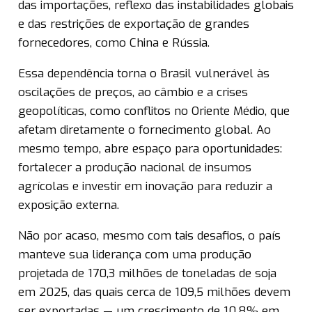
das importações, reflexo das instabilidades globais
e das restrições de exportação de grandes
fornecedores, como China e Rússia.
Essa dependência torna o Brasil vulnerável às
oscilações de preços, ao câmbio e a crises
geopolíticas, como conflitos no Oriente Médio, que
afetam diretamente o fornecimento global. Ao
mesmo tempo, abre espaço para oportunidades:
fortalecer a produção nacional de insumos
agrícolas e investir em inovação para reduzir a
exposição externa.
Não por acaso, mesmo com tais desafios, o país
manteve sua liderança com uma produção
projetada de 170,3 milhões de toneladas de soja
em 2025, das quais cerca de 109,5 milhões devem
ser exportadas — um crescimento de 10,8% em