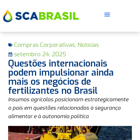
Compras Corporativas
,
Notícias
setembro 24, 2025
Questões internacionais
podem impulsionar ainda
mais os negócios de
E
fertilizantes no Brasil
Insumos agrícolas posicionam estrategicamente
o país em questões relacionadas à segurança
alimentar e à autonomia política