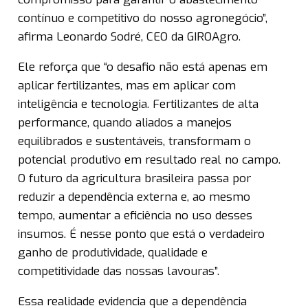
contínuo e competitivo do nosso agronegócio”,
afirma Leonardo Sodré, CEO da GIROAgro.
Ele reforça que “o desafio não está apenas em
aplicar fertilizantes, mas em aplicar com
inteligência e tecnologia. Fertilizantes de alta
performance, quando aliados a manejos
equilibrados e sustentáveis, transformam o
potencial produtivo em resultado real no campo.
O futuro da agricultura brasileira passa por
reduzir a dependência externa e, ao mesmo
tempo, aumentar a eficiência no uso desses
insumos. É nesse ponto que está o verdadeiro
ganho de produtividade, qualidade e
competitividade das nossas lavouras”.
Essa realidade evidencia que a dependência