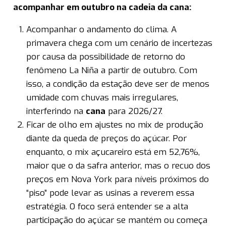
acompanhar em outubro na cadeia da
cana
:
Acompanhar o andamento do clima. A
primavera chega com um cenário de incertezas
por causa da possibilidade de retorno do
fenômeno La Niña a partir de outubro. Com
isso, a condição da estação deve ser de menos
umidade com chuvas mais irregulares,
interferindo na
cana
para 2026/27.
Ficar de olho em ajustes no mix de produção
diante da queda de preços do açúcar. Por
enquanto, o mix açucareiro está em 52,76%,
maior que o da safra anterior, mas o recuo dos
preços em Nova York para níveis próximos do
“piso” pode levar as usinas a reverem essa
estratégia. O foco será entender se a alta
participação do açúcar se mantém ou começa