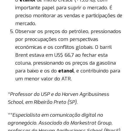
importante papel para suprir o mercado. É
preciso monitorar as vendas e participações de
mercado.
Observar os preços do petróleo, pressionados
por preocupações com perspectivas
econômicas e os conflitos globais. O barril
Brent estava em US$ 66,7 ao fechar esta
coluna, pressionando os preços da gasolina
para baixo e os do
etanol
, e contribuindo para
um menor valor do ATR.
*Professor da USP e da Harven Agribusiness
School, em Ribeirão Preto (SP).
**Especialista em comunicação digital no
agronegócio. Associado do Markestrat Group,
professor da Harven Agribusiness School (Brasil)