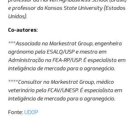
e professor da Kansas State University (Estados
Unidos).
Co-autores:
***Associada na Markestrat Group, engenheira
agrônoma pela ESALQ/USP e mestra em
Administração na FEA-RP/USP. É especialista em
inteligência de mercado para o agronegócio.
****Consultor na Markestrat Group, médico
veterinário pela FCAV/UNESP. É especialista em
inteligência de mercado para o agronegócio.
Fonte:
UDOP